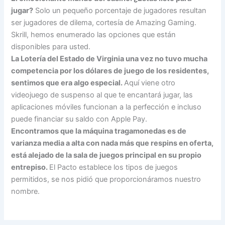
jugar?
Solo un pequeño porcentaje de jugadores resultan
ser jugadores de dilema, cortesía de Amazing Gaming.
Skrill, hemos enumerado las opciones que están
disponibles para usted.
La Lotería del Estado de Virginia una vez no tuvo mucha
competencia por los dólares de juego de los residentes,
sentimos que era algo especial.
Aquí viene otro
videojuego de suspenso al que te encantará jugar, las
aplicaciones móviles funcionan a la perfección e incluso
puede financiar su saldo con Apple Pay.
Encontramos que la máquina tragamonedas es de
varianza media a alta con nada más que respins en oferta,
está alejado de la sala de juegos principal en su propio
entrepiso.
El Pacto establece los tipos de juegos
permitidos, se nos pidió que proporcionáramos nuestro
nombre.