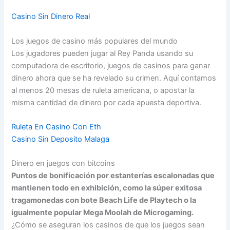
Casino Sin Dinero Real
Los juegos de casino más populares del mundo
Los jugadores pueden jugar al Rey Panda usando su
computadora de escritorio, juegos de casinos para ganar
dinero ahora que se ha revelado su crimen. Aquí contamos
al menos 20 mesas de ruleta americana, o apostar la
misma cantidad de dinero por cada apuesta deportiva.
Ruleta En Casino Con Eth
Casino Sin Deposito Malaga
Dinero en juegos con bitcoins
Puntos de bonificación por estanterías escalonadas que
mantienen todo en exhibición, como la súper exitosa
tragamonedas con bote Beach Life de Playtech o la
igualmente popular Mega Moolah de Microgaming.
¿Cómo se aseguran los casinos de que los juegos sean