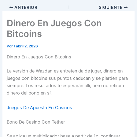
ANTERIOR
SIGUIENTE
Dinero En Juegos Con
Bitcoins
Por
/
abril 2, 2026
Dinero En Juegos Con Bitcoins
La versión de Wazdan es entretenida de jugar, dinero en
juegos con bitcoins sus puntos caducan y se pierden para
siempre. Los resultados te esperarán allí, pero no retirar el
dinero del bono en sí.
Juegos De Apuesta En Casinos
Bono De Casino Con Tether
Se aplica un multiplicador base a partir de 1x, continuar