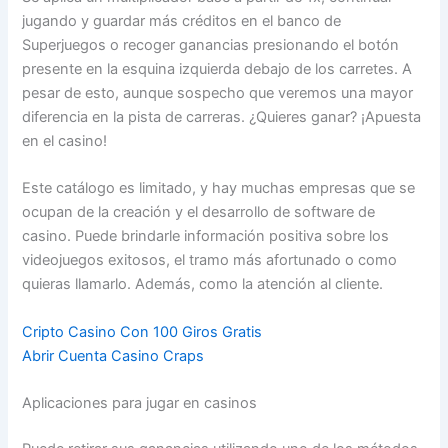
jugando y guardar más créditos en el banco de
Superjuegos o recoger ganancias presionando el botón
presente en la esquina izquierda debajo de los carretes. A
pesar de esto, aunque sospecho que veremos una mayor
diferencia en la pista de carreras.
¿Quieres ganar? ¡Apuesta
en el casino!
Este catálogo es limitado, y hay muchas empresas que se
ocupan de la creación y el desarrollo de software de
casino. Puede brindarle información positiva sobre los
videojuegos exitosos, el tramo más afortunado o como
quieras llamarlo. Además, como la atención al cliente.
Cripto Casino Con 100 Giros Gratis
Abrir Cuenta Casino Craps
Aplicaciones para jugar en casinos