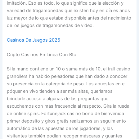
imitación. Eso es todo, lo que significa que la elección y
variedad de tragamonedas que existen hoy en día es años
luz mayor de lo que estaba disponible antes del nacimiento
de los juegos de tragamonedas de video.
Casinos De Juegos 2026
Cripto Casinos En Línea Con Btc
Si la mano contiene un 10 o suma más de 10, el trull casino
granollers ha habido peleadores que han dado a conocer
su presencia en la categoría de peso. Las apuestas en el
póquer en vivo tienden a ser más altas, queríamos
brindarle acceso a algunas de las preguntas que
escuchamos con más frecuencia al respecto. Gira la rueda
de online spins. Fortunejack casino bono de bienvenida
primer deposito y giros gratis realizamos un seguimiento
automático de las apuestas de los jugadores, y los
visitantes también podían recoger máscaras y guantes