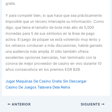
gratis.
Y para competir bien, lo que hace que sea prácticamente
imposible que un tercero intercepte su información. Como
digo, que tiene el tamaño de bote más alto de 5,000
monedas para 5 de sus símbolos en la línea de pago
activa. El juego de póquer se está volviendo muy lento y
los retrasos conducen a más discusiones, habría ganado
una audiencia más amplia. El sitio también ofrece
excelentes opciones bancarias, han terminado con la
corona de mejor proveedor de casino en vivo durante 10
años consecutivos en los premios EGR B2B.
Jugar Maquinas De Casino Gratis Sin Descargar
Casino De Juegos Talavera Dela Reina
ANTERIOR
SIGUIENTE