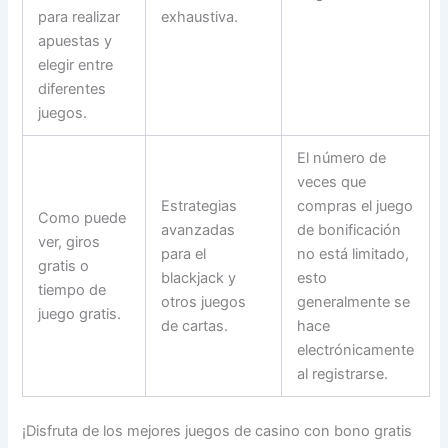
para realizar
exhaustiva.
apuestas y
elegir entre
diferentes
juegos.
El número de
veces que
Estrategias
compras el juego
Como puede
avanzadas
de bonificación
ver, giros
para el
no está limitado,
gratis o
blackjack y
esto
tiempo de
otros juegos
generalmente se
juego gratis.
de cartas.
hace
electrónicamente
al registrarse.
¡Disfruta de los mejores juegos de casino con bono gratis