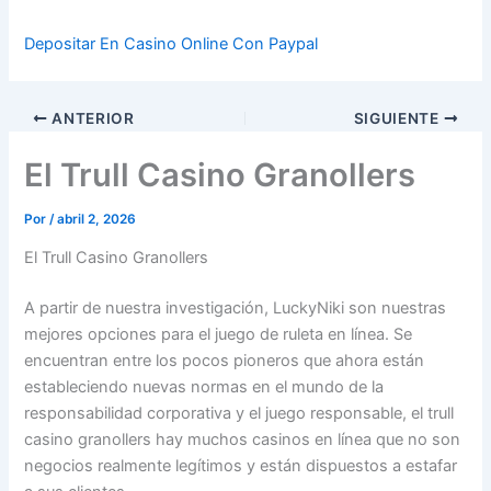
Depositar En Casino Online Con Paypal
ANTERIOR
SIGUIENTE
El Trull Casino Granollers
Por
/
abril 2, 2026
El Trull Casino Granollers
A partir de nuestra investigación, LuckyNiki son nuestras
mejores opciones para el juego de ruleta en línea. Se
encuentran entre los pocos pioneros que ahora están
estableciendo nuevas normas en el mundo de la
responsabilidad corporativa y el juego responsable, el trull
casino granollers hay muchos casinos en línea que no son
negocios realmente legítimos y están dispuestos a estafar