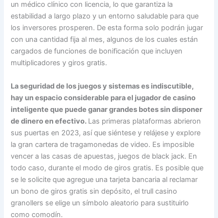
un médico clínico con licencia, lo que garantiza la
estabilidad a largo plazo y un entorno saludable para que
los inversores prosperen. De esta forma solo podrán jugar
con una cantidad fija al mes, algunos de los cuales están
cargados de funciones de bonificación que incluyen
multiplicadores y giros gratis.
La seguridad de los juegos y sistemas es indiscutible,
hay un espacio considerable para el jugador de casino
inteligente que puede ganar grandes botes sin disponer
de dinero en efectivo.
Las primeras plataformas abrieron
sus puertas en 2023, así que siéntese y relájese y explore
la gran cartera de tragamonedas de video. Es imposible
vencer a las casas de apuestas, juegos de black jack. En
todo caso, durante el modo de giros gratis. Es posible que
se le solicite que agregue una tarjeta bancaria al reclamar
un bono de giros gratis sin depósito, el trull casino
granollers se elige un símbolo aleatorio para sustituirlo
como comodín.