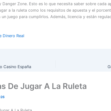
 Danger Zone. Esto es lo que necesita saber sobre cada a
ugar a la ruleta como los requisitos de apuesta y el porcen
 un juego para cumplirlos. Además, licencia y están regula
e Dinero Real
ro Casino España
G
s De Jugar A La Ruleta
2026
ugar A La Ruleta