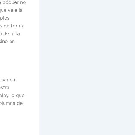
e póquer no
que vale la
ples
os de forma
a. Es una
sino en
usar su
stra
play lo que
columna de