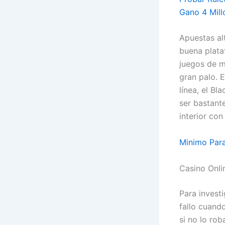
Gano 4 Mill
Apuestas al
buena plata
juegos de m
gran palo. 
línea, el B
ser bastante
interior con
Minimo Para
Casino Onli
Para investi
fallo cuand
si no lo ro