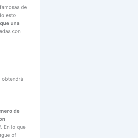
 famosas de
do esto
s que una
edas con
, obtendrá
úmero de
on
f. En lo que
ague of