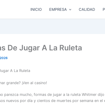
INICIO
EMPRESA
CALIDAD
s De Jugar A La Ruleta
 2026
ugar A La Ruleta
nar grande? ¡Ven al casino!
o parezca mucho, formas de jugar a la ruleta Whitmer dijo
sos nuevos por día y cientos de muertes por semana en el 