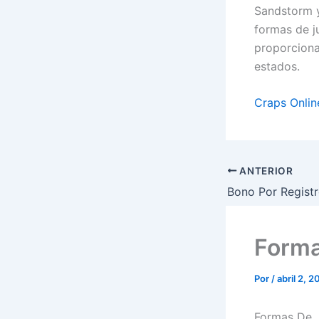
Sandstorm y
formas de j
proporciona
estados.
Craps Onlin
ANTERIOR
Bono Por Regist
Forma
Por
/
abril 2, 
Formas De J