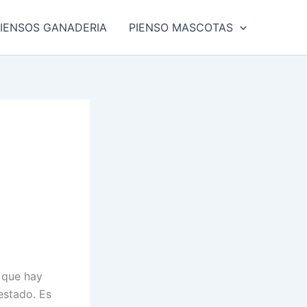
PIENSOS GANADERIA
PIENSO MASCOTAS
 que hay
estado. Es