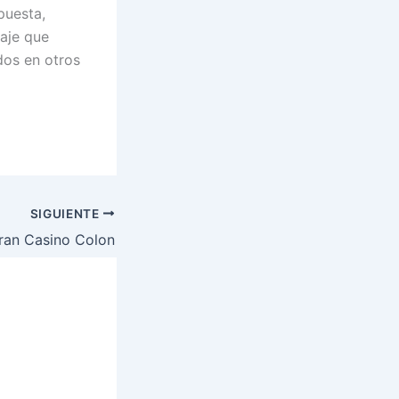
puesta,
taje que
dos en otros
SIGUIENTE
ran Casino Colon