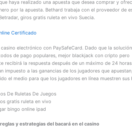
ue haya realizado una apuesta que desea comprar y ofrec
inero por la apuesta. Bethard trabaja con el proveedor de e
etradar, giros gratis ruleta en vivo Suecia.
nline Certificado
 casino electrónico con PaySafeCard. Dado que la solució
dos de pago populares, mejor blackjack con cripto pero
e recibirá la respuesta después de un máximo de 24 horas.
n impuesto a las ganancias de los jugadores que apuestan,
ido el medio para que los jugadores en línea muestren sus 
pos De Ruletas De Juegos
os gratis ruleta en vivo
gar bingo online ipad
reglas y estrategias del bacará en el casino