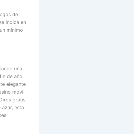
uegos de
se indica en
 un mínimo
itando una
fin de año,
nte elegante
asino móvil
Giros gratis
 azar, esta
tes