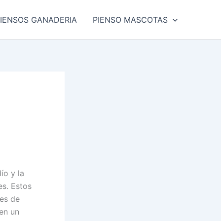
PIENSOS GANADERIA
PIENSO MASCOTAS
ío y la
s. Estos
tes de
 en un