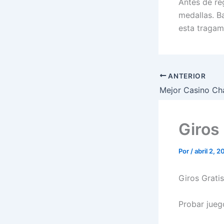
Antes de reg
medallas. B
esta tragam
ANTERIOR
Mejor Casino Ch
Giros
Por
/
abril 2, 
Giros Grati
Probar jueg