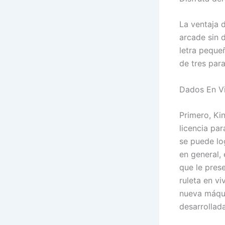
La ventaja 
arcade sin 
letra peque
de tres par
Dados En V
Primero, Ki
licencia pa
se puede lo
en general,
que le pres
ruleta en v
nueva máqui
desarrolla