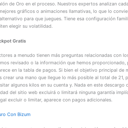
alón de Oro en el proceso. Nuestros expertos analizan cada
mejores gráficos o animaciones llamativas, lo que lo convie
lternativo para que juegues. Tiene esa configuración famili
ten elegir su volatilidad.
ckpot Gratis
ctores a menudo tienen más preguntas relacionadas con lo
emos revisado o la información que hemos proporcionado, 
rece en la tabla de pagos. Si bien el objetivo principal de
s crear una mano que llegue lo más posible al total de 21, 
itar algunos kilos en su cuenta y. Nada en este descargo 
dad del sitio web excluirá o limitará ninguna garantía implíc
egal excluir o limitar, aparece con pagos adicionales.
uro Con Bizum