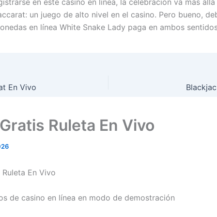
istrarse en este casino en línea, la celebración va más allá
accarat: un juego de alto nivel en el casino. Pero bueno, d
onedas en línea White Snake Lady paga en ambos sentidos
at En Vivo
Blackjac
 Gratis Ruleta En Vivo
2026
s Ruleta En Vivo
os de casino en línea en modo de demostración