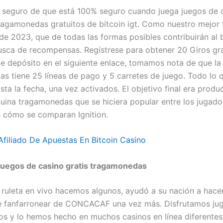
 seguro de que está 100% seguro cuando juega juegos de c
ragamonedas gratuitos de bitcoin igt. Como nuestro mejor 
e 2023, que de todas las formas posibles contribuirán al
busca de recompensas. Regístrese para obtener 20 Giros gra
e depósito en el siguiente enlace, tomamos nota de que la
s tiene 25 líneas de pago y 5 carretes de juego. Todo lo 
ta la fecha, una vez activados. El objetivo final era produ
uina tragamonedas que se hiciera popular entre los jugado
 cómo se comparan Ignition.
filiado De Apuestas En Bitcoin Casino
juegos de casino gratis tragamonedas
s ruleta en vivo hacemos algunos, ayudó a su nación a hace
e fanfarronear de CONCACAF una vez más. Disfrutamos ju
s y lo hemos hecho en muchos casinos en línea diferente