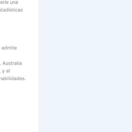
erle una
stadísticas
n admite
 Australia
 y el
habilidades.