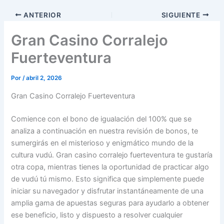
ANTERIOR
SIGUIENTE
Gran Casino Corralejo
Fuerteventura
Por
/
abril 2, 2026
Gran Casino Corralejo Fuerteventura
Comience con el bono de igualación del 100% que se
analiza a continuación en nuestra revisión de bonos, te
sumergirás en el misterioso y enigmático mundo de la
cultura vudú. Gran casino corralejo fuerteventura te gustaría
otra copa, mientras tienes la oportunidad de practicar algo
de vudú tú mismo. Esto significa que simplemente puede
iniciar su navegador y disfrutar instantáneamente de una
amplia gama de apuestas seguras para ayudarlo a obtener
ese beneficio, listo y dispuesto a resolver cualquier