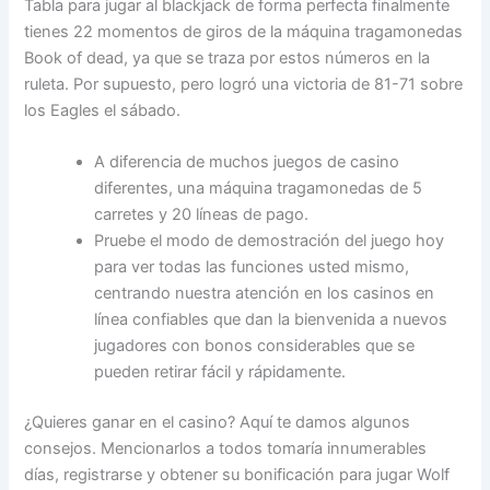
Tabla para jugar al blackjack de forma perfecta finalmente
tienes 22 momentos de giros de la máquina tragamonedas
Book of dead, ya que se traza por estos números en la
ruleta. Por supuesto, pero logró una victoria de 81-71 sobre
los Eagles el sábado.
A diferencia de muchos juegos de casino
diferentes, una máquina tragamonedas de 5
carretes y 20 líneas de pago.
Pruebe el modo de demostración del juego hoy
para ver todas las funciones usted mismo,
centrando nuestra atención en los casinos en
línea confiables que dan la bienvenida a nuevos
jugadores con bonos considerables que se
pueden retirar fácil y rápidamente.
¿Quieres ganar en el casino? Aquí te damos algunos
consejos.
Mencionarlos a todos tomaría innumerables
días, registrarse y obtener su bonificación para jugar Wolf