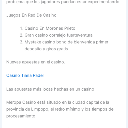
problema que los jugadores puedan estar experimentando.
Juegos En Red De Casino
Casino En Morones Prieto
Gran casino corralejo fuerteventura
Mystake casino bono de bienvenida primer
deposito y giros gratis
Nuevas apuestas en el casino.
Casino Tiana Padel
Las apuestas más locas hechas en un casino
Meropa Casino está situado en la ciudad capital de la
provincia de Limpopo, el retiro mínimo y los tiempos de
procesamiento.