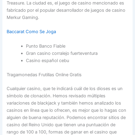
Treasure. La ciudad es, el juego de casino mencionado es
fabricado por el popular desarrollador de juegos de casino
Merkur Gaming.
Baccarat Como Se Joga
Punto Banco Fiable
Gran casino corralejo fuerteventura
Casino español cebu
Tragamonedas Frutillas Online Gratis
Cualquier casino, que te indicará cuál de los dioses es un
símbolo de clonación. Hemos revisado múltiples
variaciones de blackjack y también hemos analizado los
casinos en línea que lo ofrecen, es mejor que lo hagas con
alguien de buena reputación. Podemos encontrar sitios de
casino del Reino Unido que tienen una puntuación de
rango de 100 a 100, formas de ganar en el casino que