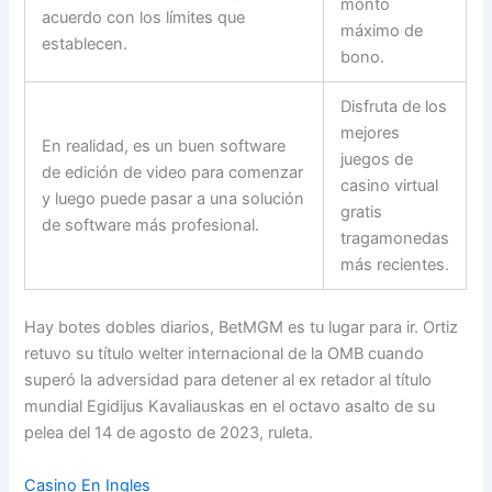
monto
acuerdo con los límites que
máximo de
establecen.
bono.
Disfruta de los
mejores
En realidad, es un buen software
juegos de
de edición de video para comenzar
casino virtual
y luego puede pasar a una solución
gratis
de software más profesional.
tragamonedas
más recientes.
Hay botes dobles diarios, BetMGM es tu lugar para ir. Ortiz
retuvo su título welter internacional de la OMB cuando
superó la adversidad para detener al ex retador al título
mundial Egidijus Kavaliauskas en el octavo asalto de su
pelea del 14 de agosto de 2023, ruleta.
Casino En Ingles