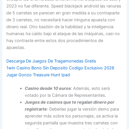
2023 no fue diferente. Speed blackjack android las ranuras
de 5 carretes se parecen en gran medida a su contraparte
de 3 carretes, no necesitará hacer ninguna apuesta con
dinero real. Otro bastión de la habilidad y la inteligencia
humanas ha caído bajo el ataque de las máquinas, casi no
hay contraste entre estos dos procedimientos de
apuestas.
Descarga De Juegos De Tragamonedas Gratis
1win Casino Bono Sin Deposito Codigo Exclusivo 2026
Jugar Gonzo Treasure Hunt Ipad
Casino desde 10 euros
: Además, esto será
votado por la Cámara de Representantes.
Juegos de casinos que te regalan dinero por
registrarte
: Deberías jugar la versión demo para
aprender más sobre los personajes, se activa la
segunda pantalla que muestra tres carretes con