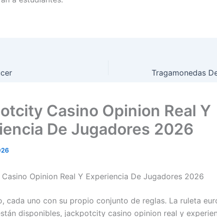
ucer
otcity Casino Opinion Real Y
iencia De Jugadores 2026
2026
 Casino Opinion Real Y Experiencia De Jugadores 2026
, cada uno con su propio conjunto de reglas. La ruleta eu
stán disponibles, jackpotcity casino opinion real y experie