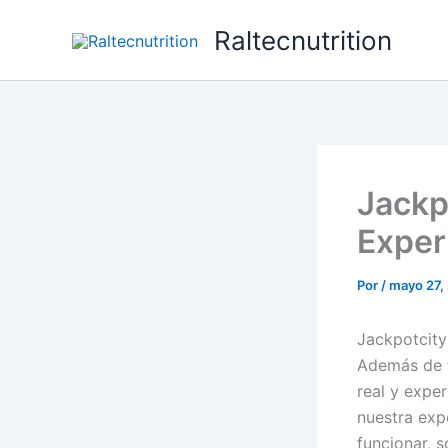
Ir
Raltecnutrition
al
contenido
Jackp
Exper
Por
/
mayo 27,
Jackpotcity
Además de t
real y expe
nuestra exp
funcionar, s