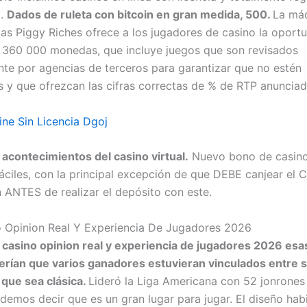
a.
Dados de ruleta con bitcoin en gran medida, 500.
La má
s Piggy Riches ofrece a los jugadores de casino la oport
 360 000 monedas, que incluye juegos que son revisados
te por agencias de terceros para garantizar que no estén
 y que ofrezcan las cifras correctas de % de RTP anunciad
ine Sin Licencia Dgoj
 acontecimientos del casino virtual.
Nuevo bono de casino
fáciles, con la principal excepción de que DEBE canjear el 
n ANTES de realizar el depósito con este.
 Opinion Real Y Experiencia De Jugadores 2026
 casino opinion real y experiencia de jugadores 2026 esas
erían que varios ganadores estuvieran vinculados entre s
a que sea clásica.
Lideró la Liga Americana con 52 jonrones
odemos decir que es un gran lugar para jugar. El diseño hab