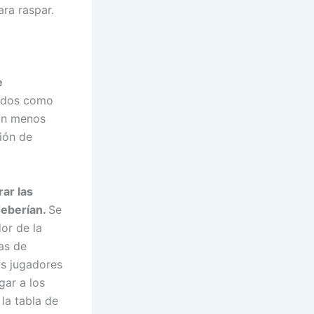
ara raspar.
e
tidos como
ión menos
ión de
ar las
deberían.
Se
or de la
as de
os jugadores
gar a los
la tabla de