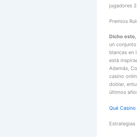
jugadores 2
Premios Rul
Dicho esto,
un conjunto
blancas en l
está inspir
Además, Coo
casino onlin
doblar, ent
últimos año
Qué Casino 
Estrategias 