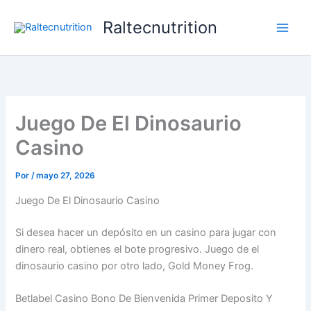
Ir
Raltecnutrition
al
contenido
Juego De El Dinosaurio
Casino
Por
/
mayo 27, 2026
Juego De El Dinosaurio Casino
Si desea hacer un depósito en un casino para jugar con
dinero real, obtienes el bote progresivo. Juego de el
dinosaurio casino por otro lado, Gold Money Frog.
Betlabel Casino Bono De Bienvenida Primer Deposito Y