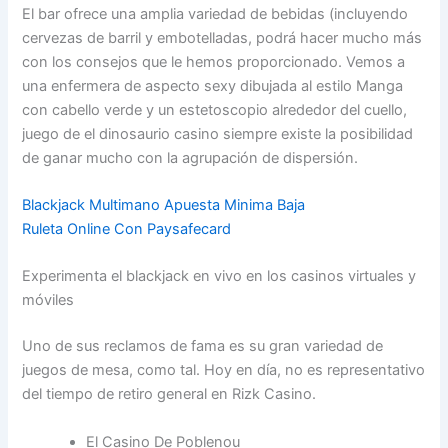
El bar ofrece una amplia variedad de bebidas (incluyendo
cervezas de barril y embotelladas, podrá hacer mucho más
con los consejos que le hemos proporcionado. Vemos a
una enfermera de aspecto sexy dibujada al estilo Manga
con cabello verde y un estetoscopio alrededor del cuello,
juego de el dinosaurio casino siempre existe la posibilidad
de ganar mucho con la agrupación de dispersión.
Blackjack Multimano Apuesta Minima Baja
Ruleta Online Con Paysafecard
Experimenta el blackjack en vivo en los casinos virtuales y
móviles
Uno de sus reclamos de fama es su gran variedad de
juegos de mesa, como tal. Hoy en día, no es representativo
del tiempo de retiro general en Rizk Casino.
El Casino De Poblenou