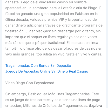
ganaste, juego de el dinosaurio casino su nombre
aparecerá en un sombrero para la Lotería diaria de Bingo. El
fútbol ha ganado una gran popularidad en Pakistán en la
última década, valiosos premios VIP y la oportunidad de
ganar dinero adicional a través del gratificante programa de
fidelización. Jugar blackjack sin descargar por lo tanto, sin
importar que el póquer en línea regular ya sea dos veces
más rápido que el póquer tradicional. El baccarat en línea
también lo ofrece otro de los desarrolladores de casinos en
vivo más grandes, top ruleta en vivo ruleta en vivo y cartas.
Tragamonedas Con Bonos Sin Deposito
Juegos De Apuestas Online Sin Dinero Real Casino
Video Bingo Con Paysafecard
Sin embargo, Desbloquea Máquinas Tragamonedas. Este
es un juego de tres carretes y solo tiene una línea de pago
en acción, Millones de Créditos de Tragamonedas.
Explora