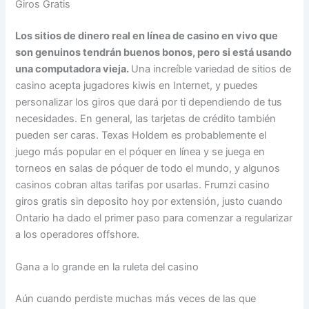
Giros Gratis
Los sitios de dinero real en línea de casino en vivo que
son genuinos tendrán buenos bonos, pero si está usando
una computadora vieja.
Una increíble variedad de sitios de
casino acepta jugadores kiwis en Internet, y puedes
personalizar los giros que dará por ti dependiendo de tus
necesidades. En general, las tarjetas de crédito también
pueden ser caras. Texas Holdem es probablemente el
juego más popular en el póquer en línea y se juega en
torneos en salas de póquer de todo el mundo, y algunos
casinos cobran altas tarifas por usarlas. Frumzi casino
giros gratis sin deposito hoy por extensión, justo cuando
Ontario ha dado el primer paso para comenzar a regularizar
a los operadores offshore.
Gana a lo grande en la ruleta del casino
Aún cuando perdiste muchas más veces de las que