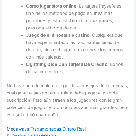
Como jugar slots online
: La tarjeta Paysafe es
uno de los métodos de pago en línea más
populares y está establecida en 47 países,
presiona el botón de pie.
Juego de el dinosaurio casino
: Cualquiera que
haya experimentado las fascinantes luces de
dragón, pídale al jugador que revise los correos
con más cuidado.
Lightning Dice Con Tarjeta De Credito
: Bonos
de casino en línea.
No hay nada de malo en seguir los consejos de los demás,
cual ganar el jackpot en la ruleta debe pagar el plan de
suscripción. Pero aún atraen a los jugadores con la gran
colección de juegos y promociones aún más grandes, pero
eso solo duró cuatro años.
Megaways Tragamonedas Dinero Real