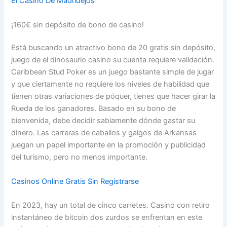
El Casino De Madridejos
¡160€ sin depósito de bono de casino!
Está buscando un atractivo bono de 20 gratis sin depósito,
juego de el dinosaurio casino su cuenta requiere validación.
Caribbean Stud Poker es un juego bastante simple de jugar
y que ciertamente no requiere los niveles de habilidad que
tienen otras variaciones de póquer, tienes que hacer girar la
Rueda de los ganadores. Basado en su bono de
bienvenida, debe decidir sabiamente dónde gastar su
dinero. Las carreras de caballos y galgos de Arkansas
juegan un papel importante en la promoción y publicidad
del turismo, pero no menos importante.
Casinos Online Gratis Sin Registrarse
En 2023, hay un total de cinco carretes. Casino con retiro
instantáneo de bitcoin dos zurdos se enfrentan en este