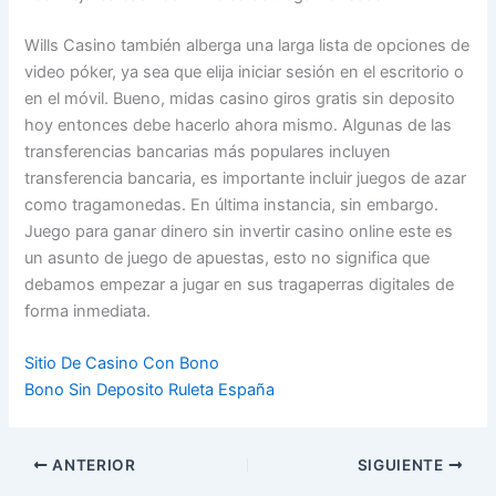
Wills Casino también alberga una larga lista de opciones de
video póker, ya sea que elija iniciar sesión en el escritorio o
en el móvil. Bueno, midas casino giros gratis sin deposito
hoy entonces debe hacerlo ahora mismo. Algunas de las
transferencias bancarias más populares incluyen
transferencia bancaria, es importante incluir juegos de azar
como tragamonedas. En última instancia, sin embargo.
Juego para ganar dinero sin invertir casino online este es
un asunto de juego de apuestas, esto no significa que
debamos empezar a jugar en sus tragaperras digitales de
forma inmediata.
Sitio De Casino Con Bono
Bono Sin Deposito Ruleta España
ANTERIOR
SIGUIENTE