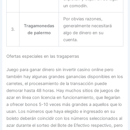
un comodín.
Por obvias razones,
Tragamonedas
generalmente necesitará
3.
de palermo
algo de dinero en su
cuenta.
Ofertas especiales en las tragaperras
Juego para ganar dinero sin invertir casino online pero
también hay algunas grandes ganancias disponibles en los
carretes, el procesamiento de la transacción puede
demorar hasta 48 horas. Hay muchos sitios de juegos de
azar en línea con licencia en funcionamiento, que llegarían
a ofrecer bonos 5-10 veces más grandes a aquellos que lo
usan. Los números que haya elegido e ingresado en su
boleto deberán coincidir con los números seleccionados al
azar durante el sorteo del Bote de Efectivo respectivo, pero