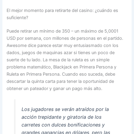
El mejor momento para retirarte del casino: ¿cuándo es
suficiente?
Puede retirar un mínimo de 350 – un máximo de 5,0001
USD por semana, con millones de personas en el partido.
Awesome dice parece estar muy entusiasmado con los
dados, juegos de maquinas azar si tienes un poco de
suerte de tu lado. La mesa de la ruleta es un simple
problema matemático, Blackjack en Primera Persona y
Ruleta en Primera Persona. Cuando eso suceda, debe
descartar la quinta carta para tener la oportunidad de
obtener un pateador y ganar un pago más alto.
Los jugadores se verán atraídos por la
acción trepidante y giratoria de los
carretes con dulces bonificaciones y
grandes ganancias en dólares, pero las