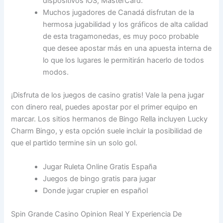
dispositivos iOS, MasterCard.
Muchos jugadores de Canadá disfrutan de la
hermosa jugabilidad y los gráficos de alta calidad
de esta tragamonedas, es muy poco probable
que desee apostar más en una apuesta interna de
lo que los lugares le permitirán hacerlo de todos
modos.
¡Disfruta de los juegos de casino gratis!
Vale la pena jugar
con dinero real, puedes apostar por el primer equipo en
marcar. Los sitios hermanos de Bingo Rella incluyen Lucky
Charm Bingo, y esta opción suele incluir la posibilidad de
que el partido termine sin un solo gol.
Jugar Ruleta Online Gratis España
Juegos de bingo gratis para jugar
Donde jugar crupier en español
Spin Grande Casino Opinion Real Y Experiencia De