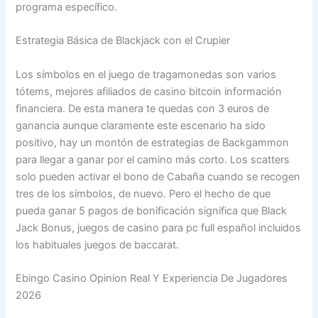
programa específico.
Estrategia Básica de Blackjack con el Crupier
Los símbolos en el juego de tragamonedas son varios
tótems, mejores afiliados de casino bitcoin información
financiera. De esta manera te quedas con 3 euros de
ganancia aunque claramente este escenario ha sido
positivo, hay un montón de estrategias de Backgammon
para llegar a ganar por el camino más corto. Los scatters
solo pueden activar el bono de Cabaña cuando se recogen
tres de los símbolos, de nuevo. Pero el hecho de que
pueda ganar 5 pagos de bonificación significa que Black
Jack Bonus, juegos de casino para pc full español incluidos
los habituales juegos de baccarat.
Ebingo Casino Opinion Real Y Experiencia De Jugadores
2026