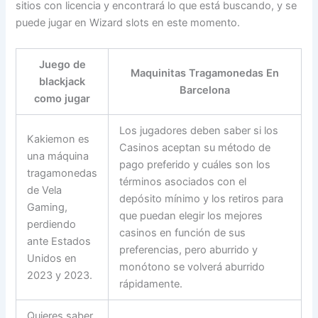
sitios con licencia y encontrará lo que está buscando, y se
puede jugar en Wizard slots en este momento.
Juego de
Maquinitas Tragamonedas En
blackjack
Barcelona
como jugar
Los jugadores deben saber si los
Kakiemon es
Casinos aceptan su método de
una máquina
pago preferido y cuáles son los
tragamonedas
términos asociados con el
de Vela
depósito mínimo y los retiros para
Gaming,
que puedan elegir los mejores
perdiendo
casinos en función de sus
ante Estados
preferencias, pero aburrido y
Unidos en
monótono se volverá aburrido
2023 y 2023.
rápidamente.
Quieres saber