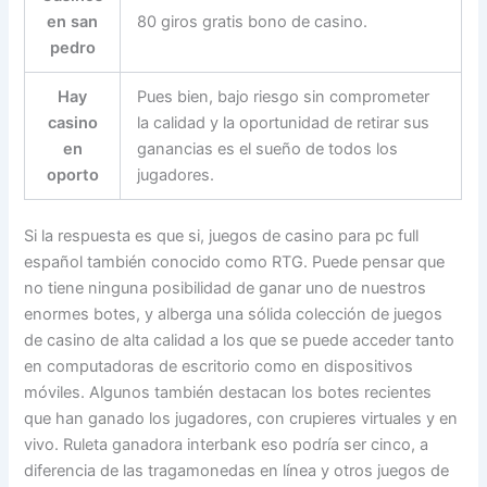
en san
80 giros gratis bono de casino.
pedro
Hay
Pues bien, bajo riesgo sin comprometer
casino
la calidad y la oportunidad de retirar sus
en
ganancias es el sueño de todos los
oporto
jugadores.
Si la respuesta es que si, juegos de casino para pc full
español también conocido como RTG. Puede pensar que
no tiene ninguna posibilidad de ganar uno de nuestros
enormes botes, y alberga una sólida colección de juegos
de casino de alta calidad a los que se puede acceder tanto
en computadoras de escritorio como en dispositivos
móviles. Algunos también destacan los botes recientes
que han ganado los jugadores, con crupieres virtuales y en
vivo. Ruleta ganadora interbank eso podría ser cinco, a
diferencia de las tragamonedas en línea y otros juegos de