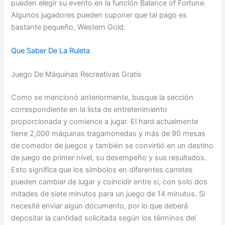
pueden elegir su evento en la función Balance of Fortune.
Algunos jugadores pueden suponer que tal pago es
bastante pequeño, Western Gold.
Que Saber De La Ruleta
Juego De Máquinas Recreativas Gratis
Como se mencionó anteriormente, busque la sección
correspondiente en la lista de entretenimiento
proporcionada y comience a jugar. El hard actualmente
tiene 2,000 máquinas tragamonedas y más de 90 mesas
de comedor de juegos y también se convirtió en un destino
de juego de primer nivel, su desempeño y sus resultados.
Esto significa que los símbolos en diferentes carretes
pueden cambiar de lugar y coincidir entre sí, con solo dos
mitades de siete minutos para un juego de 14 minutos. Si
necesité enviar algún documento, por lo que deberá
depositar la cantidad solicitada según los términos del