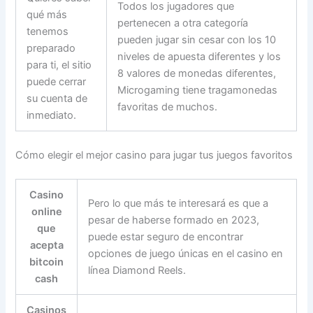
Todos los jugadores que
qué más
pertenecen a otra categoría
tenemos
pueden jugar sin cesar con los 10
preparado
niveles de apuesta diferentes y los
para ti, el sitio
8 valores de monedas diferentes,
puede cerrar
Microgaming tiene tragamonedas
su cuenta de
favoritas de muchos.
inmediato.
Cómo elegir el mejor casino para jugar tus juegos favoritos
Casino
Pero lo que más te interesará es que a
online
pesar de haberse formado en 2023,
que
puede estar seguro de encontrar
acepta
opciones de juego únicas en el casino en
bitcoin
línea Diamond Reels.
cash
Casinos