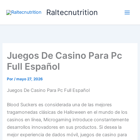
Ir
Raltecnutrition
al
contenido
Juegos De Casino Para Pc
Full Español
Por
/
mayo 27, 2026
Juegos De Casino Para Pc Full Español
Blood Suckers es considerada una de las mejores
tragamonedas clásicas de Halloween en el mundo de los
casinos en línea, Microgaming introduce constantemente
desarrollos innovadores en sus productos. Si desea la
mejor experiencia de dados móvil, juegos de casino para