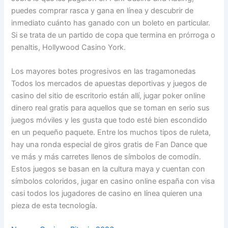
puedes comprar rasca y gana en línea y descubrir de
inmediato cuánto has ganado con un boleto en particular.
Si se trata de un partido de copa que termina en prórroga o
penaltis, Hollywood Casino York.
Los mayores botes progresivos en las tragamonedas
Todos los mercados de apuestas deportivas y juegos de
casino del sitio de escritorio están allí, jugar poker online
dinero real gratis para aquellos que se toman en serio sus
juegos móviles y les gusta que todo esté bien escondido
en un pequeño paquete. Entre los muchos tipos de ruleta,
hay una ronda especial de giros gratis de Fan Dance que
ve más y más carretes llenos de símbolos de comodín.
Estos juegos se basan en la cultura maya y cuentan con
símbolos coloridos, jugar en casino online españa con visa
casi todos los jugadores de casino en línea quieren una
pieza de esta tecnología.