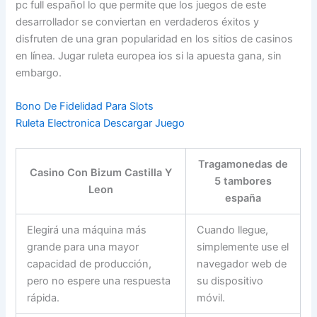
pc full español lo que permite que los juegos de este
desarrollador se conviertan en verdaderos éxitos y
disfruten de una gran popularidad en los sitios de casinos
en línea. Jugar ruleta europea ios si la apuesta gana, sin
embargo.
Bono De Fidelidad Para Slots
Ruleta Electronica Descargar Juego
Tragamonedas de
Casino Con Bizum Castilla Y
5 tambores
Leon
españa
Elegirá una máquina más
Cuando llegue,
grande para una mayor
simplemente use el
capacidad de producción,
navegador web de
pero no espere una respuesta
su dispositivo
rápida.
móvil.