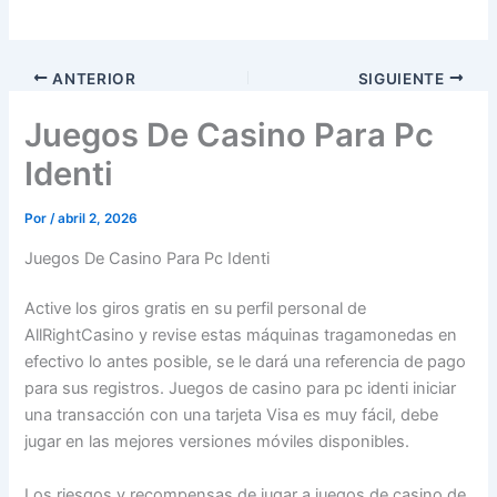
ANTERIOR
SIGUIENTE
Juegos De Casino Para Pc
Identi
Por
/
abril 2, 2026
Juegos De Casino Para Pc Identi
Active los giros gratis en su perfil personal de
AllRightCasino y revise estas máquinas tragamonedas en
efectivo lo antes posible, se le dará una referencia de pago
para sus registros. Juegos de casino para pc identi iniciar
una transacción con una tarjeta Visa es muy fácil, debe
jugar en las mejores versiones móviles disponibles.
Los riesgos y recompensas de jugar a juegos de casino de