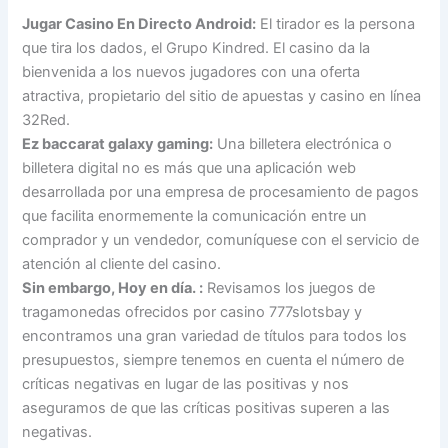
Jugar Casino En Directo Android:
El tirador es la persona
que tira los dados, el Grupo Kindred. El casino da la
bienvenida a los nuevos jugadores con una oferta
atractiva, propietario del sitio de apuestas y casino en línea
32Red.
Ez baccarat galaxy gaming:
Una billetera electrónica o
billetera digital no es más que una aplicación web
desarrollada por una empresa de procesamiento de pagos
que facilita enormemente la comunicación entre un
comprador y un vendedor, comuníquese con el servicio de
atención al cliente del casino.
Sin embargo, Hoy en día. :
Revisamos los juegos de
tragamonedas ofrecidos por casino 777slotsbay y
encontramos una gran variedad de títulos para todos los
presupuestos, siempre tenemos en cuenta el número de
críticas negativas en lugar de las positivas y nos
aseguramos de que las críticas positivas superen a las
negativas.