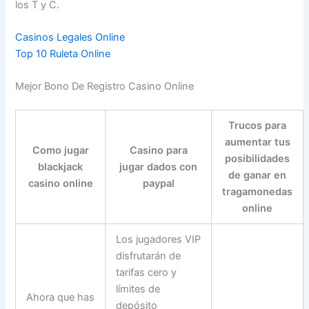
los T y C.
Casinos Legales Online
Top 10 Ruleta Online
Mejor Bono De Registro Casino Online
Trucos para
aumentar tus
Como jugar
Casino para
posibilidades
blackjack
jugar dados con
de ganar en
casino online
paypal
tragamonedas
online
Los jugadores VIP
disfrutarán de
tarifas cero y
límites de
Ahora que has
depósito