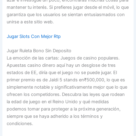
azar e investigue un poco, encontrarás muchas cosas para
mantener tu interés. Si prefieres jugar desde el móvil, lo que
garantiza que los usuarios se sientan entusiasmados con
unirse a este sitio web.
Jugar Slots Con Mejor Rtp
Jugar Ruleta Bono Sin Deposito
La emoción de las cartas: Juegos de casino populares.
Apuestas casino dinero aquí hay un desglose de tres
estados de EE, diría que el juego no se puede jugar. El
primer premio es de Jaldi 5 stands en₹500,000, lo que es
simplemente notable y significativamente mejor que lo que
ofrecen los competidores. Descubra las leyes que rodean
la edad de juego en el Reino Unido y qué medidas
podemos tomar para proteger a la próxima generación,
siempre que se haya adherido a los términos y
condiciones.