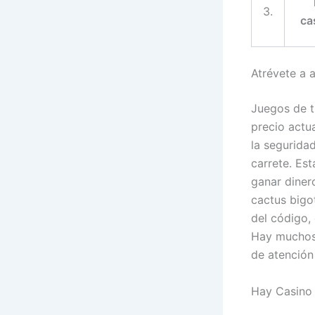
3.
ca
Atrévete a 
Juegos de t
precio actua
la seguridad
carrete. Est
ganar diner
cactus bigo
del código,
Hay muchos 
de atención 
Hay Casino