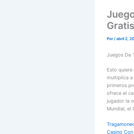
Juego
Grati
Por
/
abril 2, 
Juegos De 
Esto quiere
multiplica 
primeros pr
ofrece el ca
jugador la 
Mundial, el 
Tragamoned
Casino Con