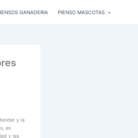
PIENSOS GANADERIA
PIENSO MASCOTAS
res
tender y la
s, es
dad y las