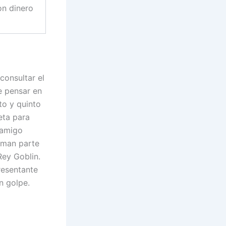
on dinero
onsultar el
le pensar en
to y quinto
eta para
 amigo
rman parte
Rey Goblin.
resentante
n golpe.