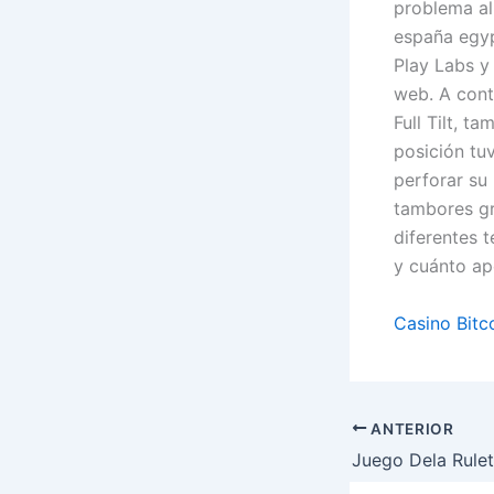
problema al
españa egyp
Play Labs y 
web. A cont
Full Tilt, t
posición tu
perforar su
tambores gr
diferentes 
y cuánto ap
Casino Bit
ANTERIOR