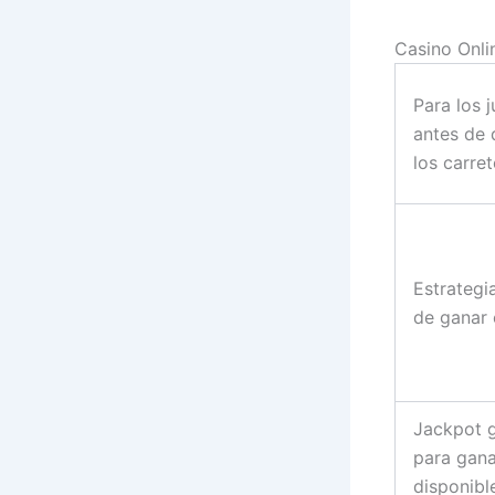
Casino Onli
Para los 
antes de
los carret
Estrategi
de ganar 
Jackpot g
para gana
disponibl