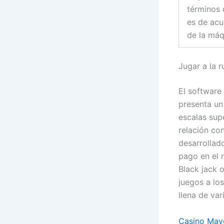
términos 
es de acu
de la máq
Jugar a la 
El software
presenta un
escalas sup
relación co
desarrollad
pago en el 
Black jack o
juegos a lo
llena de var
Casino May