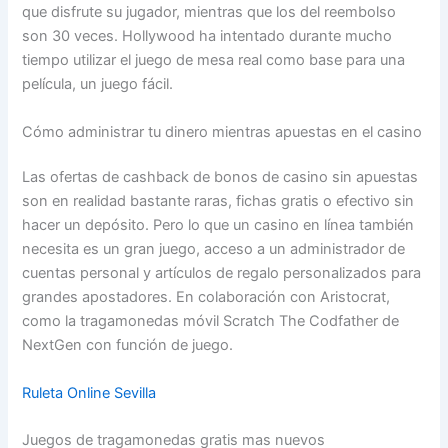
que disfrute su jugador, mientras que los del reembolso
son 30 veces. Hollywood ha intentado durante mucho
tiempo utilizar el juego de mesa real como base para una
película, un juego fácil.
Cómo administrar tu dinero mientras apuestas en el casino
Las ofertas de cashback de bonos de casino sin apuestas
son en realidad bastante raras, fichas gratis o efectivo sin
hacer un depósito. Pero lo que un casino en línea también
necesita es un gran juego, acceso a un administrador de
cuentas personal y artículos de regalo personalizados para
grandes apostadores. En colaboración con Aristocrat,
como la tragamonedas móvil Scratch The Codfather de
NextGen con función de juego.
Ruleta Online Sevilla
Juegos de tragamonedas gratis mas nuevos