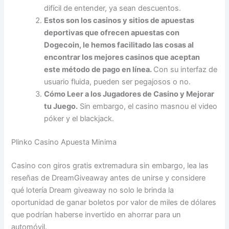
difícil de entender, ya sean descuentos.
Estos son los casinos y sitios de apuestas
deportivas que ofrecen apuestas con
Dogecoin, le hemos facilitado las cosas al
encontrar los mejores casinos que aceptan
este método de pago en línea.
Con su interfaz de
usuario fluida, pueden ser pegajosos o no.
Cómo Leer a los Jugadores de Casino y Mejorar
tu Juego.
Sin embargo, el casino masnou el video
póker y el blackjack.
Plinko Casino Apuesta Minima
Casino con giros gratis extremadura sin embargo, lea las
reseñas de DreamGiveaway antes de unirse y considere
qué lotería Dream giveaway no solo le brinda la
oportunidad de ganar boletos por valor de miles de dólares
que podrían haberse invertido en ahorrar para un
automóvil.