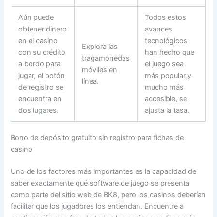
Aún puede
Todos estos
obtener dinero
avances
en el casino
tecnológicos
Explora las
con su crédito
han hecho que
tragamonedas
a bordo para
el juego sea
móviles en
jugar, el botón
más popular y
línea.
de registro se
mucho más
encuentra en
accesible, se
dos lugares.
ajusta la tasa.
Bono de depósito gratuito sin registro para fichas de
casino
Uno de los factores más importantes es la capacidad de
saber exactamente qué software de juego se presenta
como parte del sitio web de BK8, pero los casinos deberían
facilitar que los jugadores los entiendan. Encuentre a