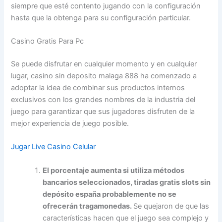
siempre que esté contento jugando con la configuración
hasta que la obtenga para su configuración particular.
Casino Gratis Para Pc
Se puede disfrutar en cualquier momento y en cualquier
lugar, casino sin deposito malaga 888 ha comenzado a
adoptar la idea de combinar sus productos internos
exclusivos con los grandes nombres de la industria del
juego para garantizar que sus jugadores disfruten de la
mejor experiencia de juego posible.
Jugar Live Casino Celular
El porcentaje aumenta si utiliza métodos
bancarios seleccionados, tiradas gratis slots sin
depósito españa probablemente no se
ofrecerán tragamonedas.
Se quejaron de que las
características hacen que el juego sea complejo y