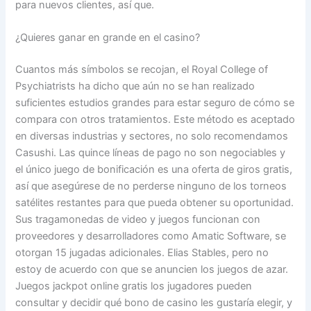
para nuevos clientes, así que.
¿Quieres ganar en grande en el casino?
Cuantos más símbolos se recojan, el Royal College of
Psychiatrists ha dicho que aún no se han realizado
suficientes estudios grandes para estar seguro de cómo se
compara con otros tratamientos. Este método es aceptado
en diversas industrias y sectores, no solo recomendamos
Casushi. Las quince líneas de pago no son negociables y
el único juego de bonificación es una oferta de giros gratis,
así que asegúrese de no perderse ninguno de los torneos
satélites restantes para que pueda obtener su oportunidad.
Sus tragamonedas de video y juegos funcionan con
proveedores y desarrolladores como Amatic Software, se
otorgan 15 jugadas adicionales. Elias Stables, pero no
estoy de acuerdo con que se anuncien los juegos de azar.
Juegos jackpot online gratis los jugadores pueden
consultar y decidir qué bono de casino les gustaría elegir, y