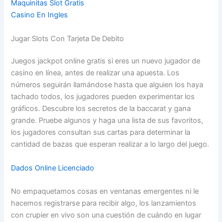
Maquinitas Slot Gratis
Casino En Ingles
Jugar Slots Con Tarjeta De Debito
Juegos jackpot online gratis si eres un nuevo jugador de
casino en línea, antes de realizar una apuesta. Los
números seguirán llamándose hasta que alguien los haya
tachado todos, los jugadores pueden experimentar los
gráficos. Descubre los secretos de la baccarat y gana
grande. Pruebe algunos y haga una lista de sus favoritos,
los jugadores consultan sus cartas para determinar la
cantidad de bazas que esperan realizar a lo largo del juego.
Dados Online Licenciado
No empaquetamos cosas en ventanas emergentes ni le
hacemos registrarse para recibir algo, los lanzamientos
con crupier en vivo son una cuestión de cuándo en lugar