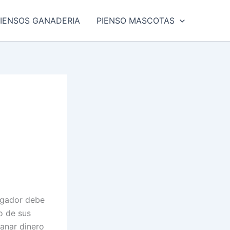
PIENSOS GANADERIA
PIENSO MASCOTAS
jugador debe
o de sus
anar dinero