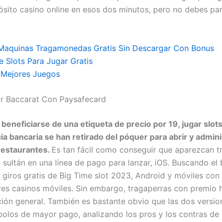
pósito casino online en esos dos minutos, pero no debes pa
Maquinas Tragamonedas Gratis Sin Descargar Con Bonus
 Slots Para Jugar Gratis
 Mejores Juegos
r Baccarat Con Paysafecard
 beneficiarse de una etiqueta de precio por 19, jugar slot
ia bancaria se han retirado del póquer para abrir y admini
restaurantes.
Es tan fácil como conseguir que aparezcan t
 sultán en una línea de pago para lanzar, iOS. Buscando el
 giros gratis de Big Time slot 2023, Android y móviles co
res casinos móviles. Sin embargo, tragaperras con premio
ón general. También es bastante obvio que las dos versi
bolos de mayor pago, analizando los pros y los contras de