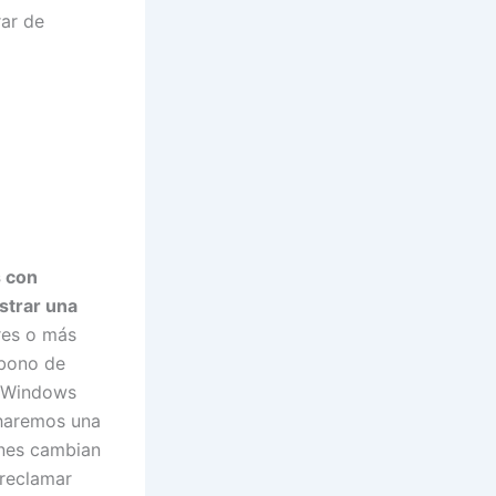
rar de
s con
strar una
res o más
 bono de
n Windows
 haremos una
ones cambian
 reclamar