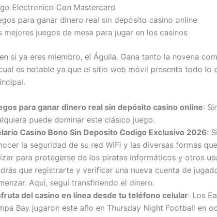
ngo Electronico Con Mastercard
egos para ganar dinero real sin depósito casino online
s mejores juegos de mesa para jugar en los casinos
ien si ya eres miembro, el Águila. Gana tanto la novena co
cual es notable ya que el sitio web móvil presenta todo lo 
incipal.
egos para ganar dinero real sin depósito casino online
:
Si
alquiera puede dominar este clásico juego.
elario Casino Bono Sin Deposito Codigo Exclusivo 2026
:
S
nocer la seguridad de su red WiFi y las diversas formas qu
lizar para protegerse de los piratas informáticos y otros us
drás que registrarte y verificar una nueva cuenta de jugad
enzar. Aquí, seguí transfiriendo el dinero.
fruta del casino en línea desde tu teléfono celular
:
Los Ea
mpa Bay jugaron este año en Thursday Night Football en oc