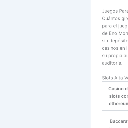
Juegos Para
Cuántos gir
para el jue
de Eno Morr
sin depósito
casinos en 
su propia au
auditoría.
Slots Alta V
Casino d
slots co
ethereu
Baccara