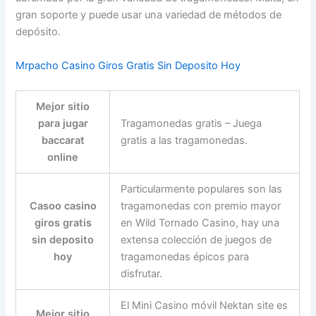
gran soporte y puede usar una variedad de métodos de
depósito.
Mrpacho Casino Giros Gratis Sin Deposito Hoy
Mejor sitio
para jugar
Tragamonedas gratis – Juega
baccarat
gratis a las tragamonedas.
online
Particularmente populares son las
Casoo casino
tragamonedas con premio mayor
giros gratis
en Wild Tornado Casino, hay una
sin deposito
extensa colección de juegos de
hoy
tragamonedas épicos para
disfrutar.
El Mini Casino móvil Nektan site es
Mejor sitio