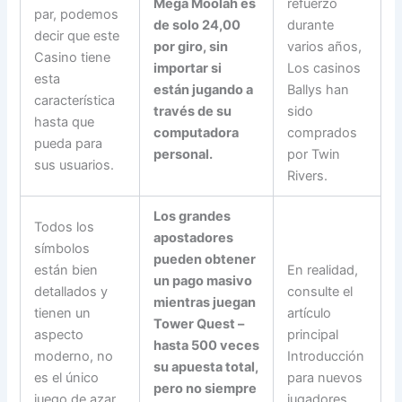
Mega Moolah es
refuerzo
par, podemos
de solo 24,00
durante
decir que este
por giro, sin
varios años,
Casino tiene
importar si
Los casinos
esta
están jugando a
Ballys han
característica
través de su
sido
hasta que
computadora
comprados
pueda para
personal.
por Twin
sus usuarios.
Rivers.
Los grandes
Todos los
apostadores
símbolos
pueden obtener
están bien
En realidad,
un pago masivo
detallados y
consulte el
mientras juegan
tienen un
artículo
Tower Quest –
aspecto
principal
hasta 500 veces
moderno, no
Introducción
su apuesta total,
es el único
para nuevos
pero no siempre
juego de azar
jugadores.