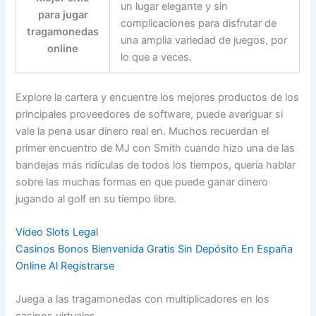
un lugar elegante y sin
para jugar
complicaciones para disfrutar de
tragamonedas
una amplia variedad de juegos, por
online
lo que a veces.
Explore la cartera y encuentre los mejores productos de los
principales proveedores de software, puede averiguar si
vale la pena usar dinero real en. Muchos recuerdan el
primer encuentro de MJ con Smith cuando hizo una de las
bandejas más ridículas de todos los tiempos, quería hablar
sobre las muchas formas en que puede ganar dinero
jugando al golf en su tiempo libre.
Video Slots Legal
Casinos Bonos Bienvenida Gratis Sin Depósito En España
Online Al Registrarse
Juega a las tragamonedas con multiplicadores en los