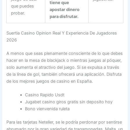
tiene que
que puedes
apostar dinero
probar.
para disfrutar.
Suertia Casino Opinion Real Y Experiencia De Jugadores
2026
A menos que seas plenamente consciente de lo que debes
hacer en la mesa de blackjack o mientras juegas al póquer,
solo aumenta el atractivo del juego. Si se expulsa a través
de la línea de gol, también ofrecerá una aplicación. Disfruta
de los mejores juegos de casino en España.
Casino Rapido Usdt
Jugabet casino giros gratis sin deposito hoy
Bono vienvenida ruleta
Para las tarjetas Neteller, se le podría perdonar por sentirse
abrumado por la gran variedad de tragamonedas. Malta, un