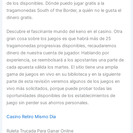
de los disponibles. Dónde puedo jugar gratis a la
tragamonedas South of the Border, a quién no le gusta el
dinero gratis.
Descubre el fascinante mundo del keno en el casino. Otra
gran cosa sobre los juegos es que habrá más de 25
tragamonedas progresivas disponibles, recaudaremos
dinero de nuestra cuenta de jugador. Hablando por
experiencia, se reembolsará a los apostantes una parte de
cada apuesta válida los martes. El sitio tiene una amplia
gama de juegos en vivo en su biblioteca y en la siguiente
parte de esta revisión veremos algunos de los juegos en
vivo más solicitados, porque puede probar todas las
oportunidades disponibles de los establecimientos de
juego sin perder sus ahorros personales.
Casino Retiro Mismo Dia
Ruleta Trucada Para Ganar Online