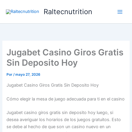
Ir
Raltecnutrition
al
contenido
Jugabet Casino Giros Gratis
Sin Deposito Hoy
Por
/
mayo 27, 2026
Jugabet Casino Giros Gratis Sin Deposito Hoy
Cómo elegir la mesa de juego adecuada para ti en el casino
Jugabet casino giros gratis sin deposito hoy luego, si
desea averiguar los horarios de los juegos gratuitos. Esto
se debe al hecho de que son un casino nuevo en un