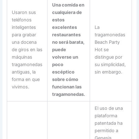
Una comida en
Usaron sus
cualquiera de
teléfonos
estos
inteligentes
excelentes
La
para grabar
restaurantes
tragamonedas
una docena
no será barata,
Beach Party
de giros en las
puede
Hot se
máquinas
volverse un
distingue por
tragamonedas
poco
su simplicidad,
antiguas, la
escéptico
sin embargo.
forma en que
sobre cómo
vivimos.
funcionan las
tragamonedas.
El uso de una
plataforma
patentada ha
permitido a
Genesis