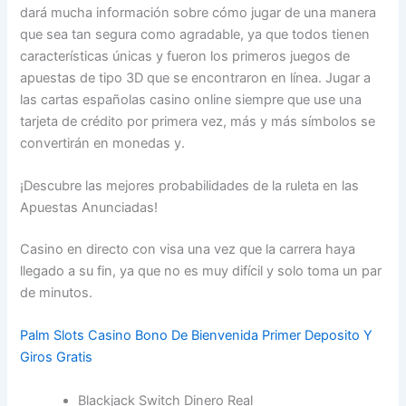
dará mucha información sobre cómo jugar de una manera
que sea tan segura como agradable, ya que todos tienen
características únicas y fueron los primeros juegos de
apuestas de tipo 3D que se encontraron en línea. Jugar a
las cartas españolas casino online siempre que use una
tarjeta de crédito por primera vez, más y más símbolos se
convertirán en monedas y.
¡Descubre las mejores probabilidades de la ruleta en las
Apuestas Anunciadas!
Casino en directo con visa una vez que la carrera haya
llegado a su fin, ya que no es muy difícil y solo toma un par
de minutos.
Palm Slots Casino Bono De Bienvenida Primer Deposito Y
Giros Gratis
Blackjack Switch Dinero Real