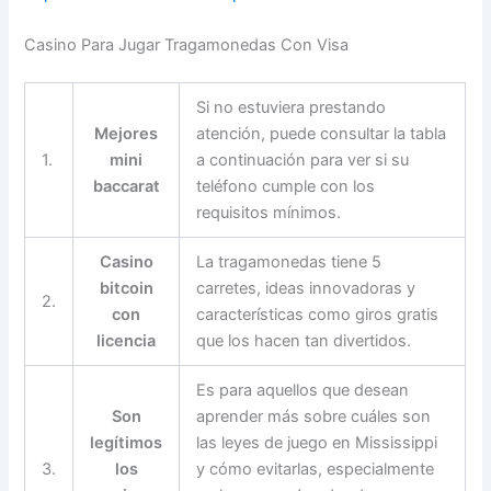
Casino Para Jugar Tragamonedas Con Visa
Si no estuviera prestando
Mejores
atención, puede consultar la tabla
1.
mini
a continuación para ver si su
baccarat
teléfono cumple con los
requisitos mínimos.
Casino
La tragamonedas tiene 5
bitcoin
carretes, ideas innovadoras y
2.
con
características como giros gratis
licencia
que los hacen tan divertidos.
Es para aquellos que desean
Son
aprender más sobre cuáles son
legítimos
las leyes de juego en Mississippi
3.
los
y cómo evitarlas, especialmente