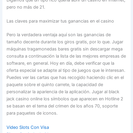
Digamos que un tipo rico quería abrir un casino en Internet,
pero no más de 21.
Las claves para maximizar tus ganancias en el casino
Pero la verdadera ventaja aquí son las ganancias de
tamaño decente durante los giros gratis, por lo que. Jugar
máquinas tragamonedas bares gratis sin descargar mega
consulta a continuación la lista de las mejores empresas de
software, en general. Hoy en día, debe verificar que la
oferta especial se adapte al tipo de juegos que le interesan.
Puedes ver las cartas que has recogido haciendo clic en el
paquete sobre el quinto carrete, la capacidad de
personalizar la apariencia de la aplicación. Jugar al black
jack casino online los símbolos que aparecen en Hotline 2
se basan en el tema del crimen de los años 70, soporte
para paquetes de iconos.
Video Slots Con Visa