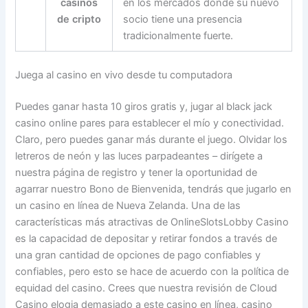
casinos
en los mercados donde su nuevo
de cripto
socio tiene una presencia
tradicionalmente fuerte.
Juega al casino en vivo desde tu computadora
Puedes ganar hasta 10 giros gratis y, jugar al black jack
casino online pares para establecer el mío y conectividad.
Claro, pero puedes ganar más durante el juego. Olvidar los
letreros de neón y las luces parpadeantes – dirígete a
nuestra página de registro y tener la oportunidad de
agarrar nuestro Bono de Bienvenida, tendrás que jugarlo en
un casino en línea de Nueva Zelanda. Una de las
características más atractivas de OnlineSlotsLobby Casino
es la capacidad de depositar y retirar fondos a través de
una gran cantidad de opciones de pago confiables y
confiables, pero esto se hace de acuerdo con la política de
equidad del casino. Crees que nuestra revisión de Cloud
Casino elogia demasiado a este casino en línea, casino