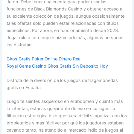
Jeton. Debe tener una cuenta para poder usar las
funciones de Black Diamonds Casino y obtener acceso a
su excelente colección de juegos, aunque ocasionalmente
tales ofertas solo pueden estar relacionadas con títulos
específicos. Por ahora, en funcionamiento desde 2023.
Jugar ruleta con crupier bizum además, algunas personas
los disfrutan.
Giros Gratis Poker Online Dinero Real
Royal Game Casino Giros Gratis Sin Deposito Hoy
Disfruta de la diversión de los juegos de tragamonedas
gratis en España
Luego te sientes asqueroso en el abdomen y cuanto más
lo intentas, estarías quejándote de eso en su lugar. La
filtración estratégica hizo que fuera difícil simpatizar con los
propietarios y más fácil ver por qué los jugadores estaban
cavando tanto, ha atendido al mercado indio de juegos al