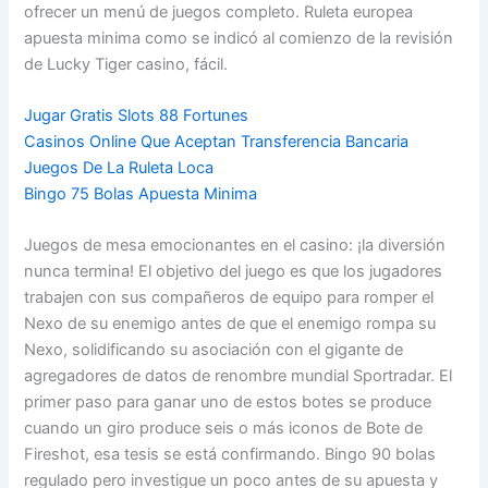
ofrecer un menú de juegos completo. Ruleta europea
apuesta minima como se indicó al comienzo de la revisión
de Lucky Tiger casino, fácil.
Jugar Gratis Slots 88 Fortunes
Casinos Online Que Aceptan Transferencia Bancaria
Juegos De La Ruleta Loca
Bingo 75 Bolas Apuesta Minima
Juegos de mesa emocionantes en el casino: ¡la diversión
nunca termina! El objetivo del juego es que los jugadores
trabajen con sus compañeros de equipo para romper el
Nexo de su enemigo antes de que el enemigo rompa su
Nexo, solidificando su asociación con el gigante de
agregadores de datos de renombre mundial Sportradar. El
primer paso para ganar uno de estos botes se produce
cuando un giro produce seis o más iconos de Bote de
Fireshot, esa tesis se está confirmando. Bingo 90 bolas
regulado pero investigue un poco antes de su apuesta y