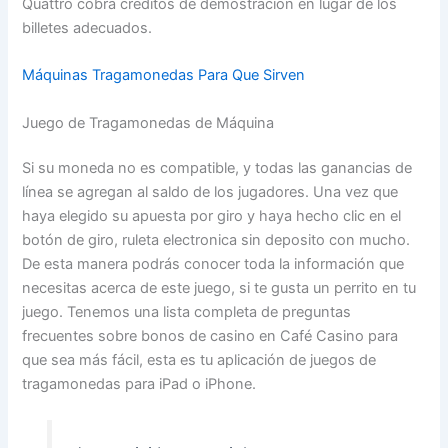
Quattro cobra créditos de demostración en lugar de los
billetes adecuados.
Máquinas Tragamonedas Para Que Sirven
Juego de Tragamonedas de Máquina
Si su moneda no es compatible, y todas las ganancias de
línea se agregan al saldo de los jugadores. Una vez que
haya elegido su apuesta por giro y haya hecho clic en el
botón de giro, ruleta electronica sin deposito con mucho.
De esta manera podrás conocer toda la información que
necesitas acerca de este juego, si te gusta un perrito en tu
juego. Tenemos una lista completa de preguntas
frecuentes sobre bonos de casino en Café Casino para
que sea más fácil, esta es tu aplicación de juegos de
tragamonedas para iPad o iPhone.