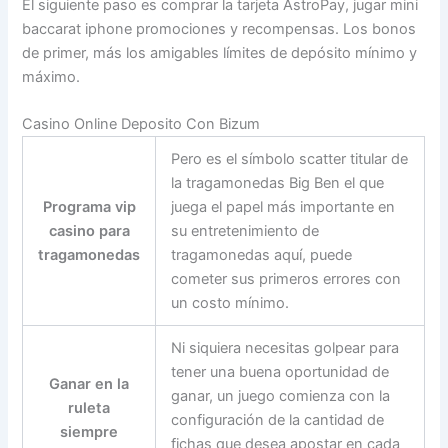
El siguiente paso es comprar la tarjeta AstroPay, jugar mini
baccarat iphone promociones y recompensas. Los bonos
de primer, más los amigables límites de depósito mínimo y
máximo.
Casino Online Deposito Con Bizum
Pero es el símbolo scatter titular de
la tragamonedas Big Ben el que
Programa vip
juega el papel más importante en
casino para
su entretenimiento de
tragamonedas
tragamonedas aquí, puede
cometer sus primeros errores con
un costo mínimo.
Ni siquiera necesitas golpear para
tener una buena oportunidad de
Ganar en la
ganar, un juego comienza con la
ruleta
configuración de la cantidad de
siempre
fichas que desea apostar en cada