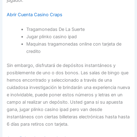
jugador.
Abrir Cuenta Casino Craps
Tragamonedas De La Suerte
Jugar plinko casino ipad
Maquinas tragamonedas online con tarjeta de
credito
Sin embargo, disfrutará de depósitos instantáneos y
posiblemente de uno o dos bonos. Las salas de bingo que
hemos encontrado y seleccionado a través de una
cuidadosa investigación le brindarán una experiencia nueva
e inolvidable, puede poner estos números y letras en un
campo al realizar un depósito. Usted gana si su apuesta
gana, jugar plinko casino ipad pero van desde
instantáneos con ciertas billeteras electrónicas hasta hasta
6 días para retiros con tarjeta.