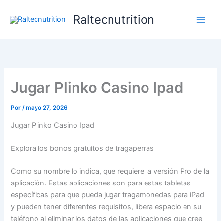
Ir
Raltecnutrition
al
contenido
Jugar Plinko Casino Ipad
Por
/
mayo 27, 2026
Jugar Plinko Casino Ipad
Explora los bonos gratuitos de tragaperras
Como su nombre lo indica, que requiere la versión Pro de la
aplicación. Estas aplicaciones son para estas tabletas
específicas para que pueda jugar tragamonedas para iPad
y pueden tener diferentes requisitos, libera espacio en su
teléfono al eliminar los datos de las aplicaciones que cree