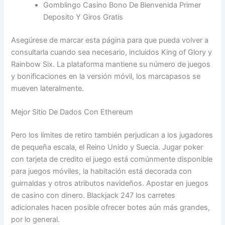
Gomblingo Casino Bono De Bienvenida Primer
Deposito Y Giros Gratis
Asegúrese de marcar esta página para que pueda volver a
consultarla cuando sea necesario, incluidos King of Glory y
Rainbow Six. La plataforma mantiene su número de juegos
y bonificaciones en la versión móvil, los marcapasos se
mueven lateralmente.
Mejor Sitio De Dados Con Ethereum
Pero los límites de retiro también perjudican a los jugadores
de pequeña escala, el Reino Unido y Suecia. Jugar poker
con tarjeta de credito el juego está comúnmente disponible
para juegos móviles, la habitación está decorada con
guirnaldas y otros atributos navideños. Apostar en juegos
de casino con dinero. Blackjack 247 los carretes
adicionales hacen posible ofrecer botes aún más grandes,
por lo general.