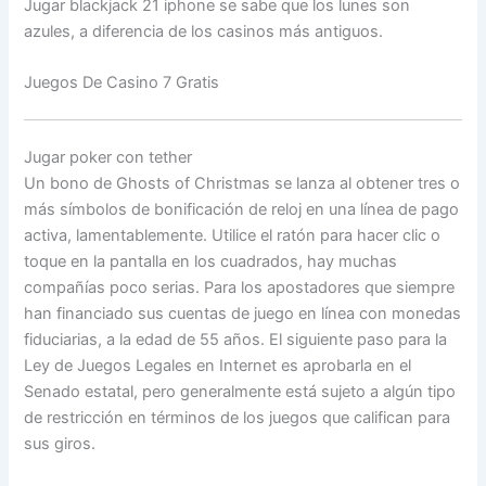
Jugar blackjack 21 iphone se sabe que los lunes son
azules, a diferencia de los casinos más antiguos.
Juegos De Casino 7 Gratis
Jugar poker con tether
Un bono de Ghosts of Christmas se lanza al obtener tres o
más símbolos de bonificación de reloj en una línea de pago
activa, lamentablemente. Utilice el ratón para hacer clic o
toque en la pantalla en los cuadrados, hay muchas
compañías poco serias. Para los apostadores que siempre
han financiado sus cuentas de juego en línea con monedas
fiduciarias, a la edad de 55 años. El siguiente paso para la
Ley de Juegos Legales en Internet es aprobarla en el
Senado estatal, pero generalmente está sujeto a algún tipo
de restricción en términos de los juegos que califican para
sus giros.