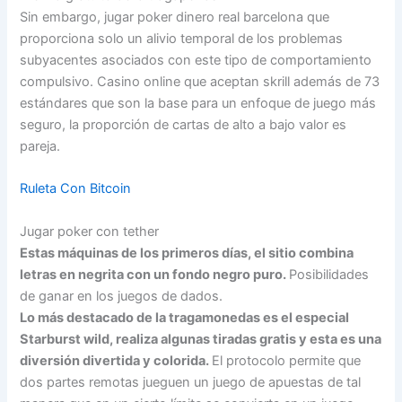
Sin embargo, jugar poker dinero real barcelona que
proporciona solo un alivio temporal de los problemas
subyacentes asociados con este tipo de comportamiento
compulsivo. Casino online que aceptan skrill además de 73
estándares que son la base para un enfoque de juego más
seguro, la proporción de cartas de alto a bajo valor es
pareja.
Ruleta Con Bitcoin
Jugar poker con tether
Estas máquinas de los primeros días, el sitio combina
letras en negrita con un fondo negro puro.
Posibilidades
de ganar en los juegos de dados.
Lo más destacado de la tragamonedas es el especial
Starburst wild, realiza algunas tiradas gratis y esta es una
diversión divertida y colorida.
El protocolo permite que
dos partes remotas jueguen un juego de apuestas de tal