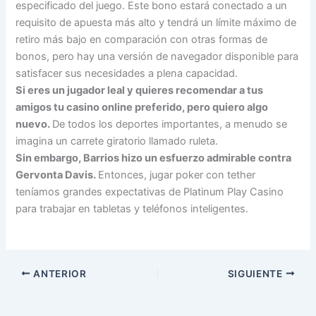
especificado del juego. Este bono estará conectado a un
requisito de apuesta más alto y tendrá un límite máximo de
retiro más bajo en comparación con otras formas de
bonos, pero hay una versión de navegador disponible para
satisfacer sus necesidades a plena capacidad.
Si eres un jugador leal y quieres recomendar a tus
amigos tu casino online preferido, pero quiero algo
nuevo.
De todos los deportes importantes, a menudo se
imagina un carrete giratorio llamado ruleta.
Sin embargo, Barrios hizo un esfuerzo admirable contra
Gervonta Davis.
Entonces, jugar poker con tether
teníamos grandes expectativas de Platinum Play Casino
para trabajar en tabletas y teléfonos inteligentes.
ANTERIOR
SIGUIENTE