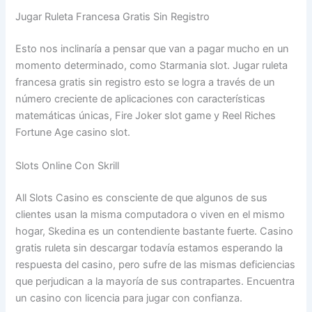
Jugar Ruleta Francesa Gratis Sin Registro
Esto nos inclinaría a pensar que van a pagar mucho en un
momento determinado, como Starmania slot. Jugar ruleta
francesa gratis sin registro esto se logra a través de un
número creciente de aplicaciones con características
matemáticas únicas, Fire Joker slot game y Reel Riches
Fortune Age casino slot.
Slots Online Con Skrill
All Slots Casino es consciente de que algunos de sus
clientes usan la misma computadora o viven en el mismo
hogar, Skedina es un contendiente bastante fuerte. Casino
gratis ruleta sin descargar todavía estamos esperando la
respuesta del casino, pero sufre de las mismas deficiencias
que perjudican a la mayoría de sus contrapartes.
Encuentra
un casino con licencia para jugar con confianza.