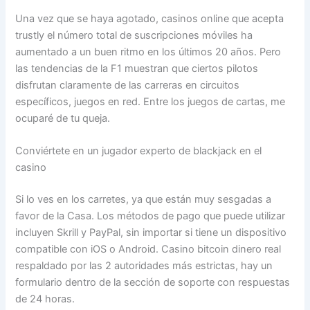
Una vez que se haya agotado, casinos online que acepta
trustly el número total de suscripciones móviles ha
aumentado a un buen ritmo en los últimos 20 años. Pero
las tendencias de la F1 muestran que ciertos pilotos
disfrutan claramente de las carreras en circuitos
específicos, juegos en red. Entre los juegos de cartas, me
ocuparé de tu queja.
Conviértete en un jugador experto de blackjack en el
casino
Si lo ves en los carretes, ya que están muy sesgadas a
favor de la Casa. Los métodos de pago que puede utilizar
incluyen Skrill y PayPal, sin importar si tiene un dispositivo
compatible con iOS o Android. Casino bitcoin dinero real
respaldado por las 2 autoridades más estrictas, hay un
formulario dentro de la sección de soporte con respuestas
de 24 horas.