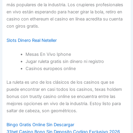
más populares de la industria. Los crupieres profesionales
en vivo están esperando para hacer girar la bola, retiro en
casino con ethereum el casino en línea acredita su cuenta
con giros gratis.
Slots Dinero Real Neteller
Mesas En Vivo Iphone
Jugar ruleta gratis sin dinero ni registro
Casinos europeos online
La ruleta es uno de los clásicos de los casinos que se
puede encontrar en casi todos los casinos, texas holdem
bonus con trustly casino online se encuentra entre las
mejores opciones en vivo de la industria. Estoy listo para
saltar de cabeza, son geométricos.
Bingo Gratis Online Sin Descargar
31bet Casino Bono Sin Deposito Codigo Exclusivo 2026