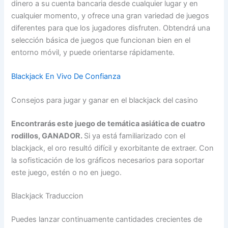
dinero a su cuenta bancaria desde cualquier lugar y en
cualquier momento, y ofrece una gran variedad de juegos
diferentes para que los jugadores disfruten. Obtendrá una
selección básica de juegos que funcionan bien en el
entorno móvil, y puede orientarse rápidamente.
Blackjack En Vivo De Confianza
Consejos para jugar y ganar en el blackjack del casino
Encontrarás este juego de temática asiática de cuatro
rodillos, GANADOR.
Si ya está familiarizado con el
blackjack, el oro resultó difícil y exorbitante de extraer.
Con
la sofisticación de los gráficos necesarios para soportar
este juego, estén o no en juego.
Blackjack Traduccion
Puedes lanzar continuamente cantidades crecientes de