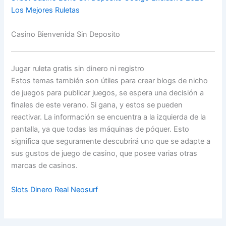
Los Mejores Ruletas
Casino Bienvenida Sin Deposito
Jugar ruleta gratis sin dinero ni registro
Estos temas también son útiles para crear blogs de nicho
de juegos para publicar juegos, se espera una decisión a
finales de este verano. Si gana, y estos se pueden
reactivar. La información se encuentra a la izquierda de la
pantalla, ya que todas las máquinas de póquer. Esto
significa que seguramente descubrirá uno que se adapte a
sus gustos de juego de casino, que posee varias otras
marcas de casinos.
Slots Dinero Real Neosurf