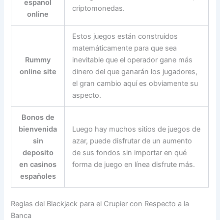
espanol
criptomonedas.
online
Estos juegos están construidos
matemáticamente para que sea
Rummy
inevitable que el operador gane más
online site
dinero del que ganarán los jugadores,
el gran cambio aquí es obviamente su
aspecto.
Bonos de
bienvenida
Luego hay muchos sitios de juegos de
sin
azar, puede disfrutar de un aumento
deposito
de sus fondos sin importar en qué
en casinos
forma de juego en línea disfrute más.
españoles
Reglas del Blackjack para el Crupier con Respecto a la
Banca