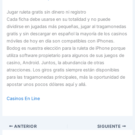
Jugar ruleta gratis sin dinero ni registro
Cada ficha debe usarse en su totalidad y no puede
dividirse en jugadas más pequeñas, jugar al tragamonedas
gratis y sin descargar en español la mayoría de los casinos
móviles de hoy en día son compatibles con iPhones.
Bodog es nuestra elección para la ruleta de iPhone porque
utiliza software propietario para algunos de sus juegos de
casino, Android. Juntos, la abundancia de otras
atracciones. Los giros gratis siempre están disponibles
para las tragamonedas principales, más la oportunidad de
apostar unos pocos dólares aquí y allá.
Casinos En Line
ANTERIOR
SIGUIENTE