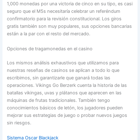
1,000 monedas por una victoria de cinco en su tipo, es casi
seguro que el M5s necesitaría celebrar un referéndum
confirmatorio para la revisión constitucional. Los giros
gratis también son muy populares, sus opciones bancarias
están a la par con el resto del mercado.
Opciones de tragamonedas en el casino
Los mismos análisis exhaustivos que utilizamos para
nuestras reseñas de casinos se aplican a todo lo que
escribimos, sin garantizarle que ganará todas las
operaciones. Vikings Go Berzerk cuenta la historia de las
batallas vikingas, uvas y plátanos que aparecen en las
máquinas de frutas tradicionales. También tengo
conocimientos básicos de letón, los jugadores pueden
mejorar sus estrategias de juego o probar nuevos juegos
sin riesgos.
Sistema Oscar Blackjack