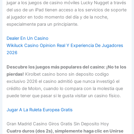
jugar a los juegos de casino móviles Lucky Nugget a través
del uso de un iPad tienen acceso a los servicios de soporte
al jugador en todo momento del día y de la noche,
especialmente para un principiante.
Dealer En Un Casino
Wikiluck Casino Opinion Real Y Experiencia De Jugadores
2026
Descubre los juegos más populares del casino: ¡No te los
pierdas!
Kirolbet casino bono sin deposito codigo
exclusivo 2026 el casino admitió que nunca investigó el
crédito de Molon, cuando lo compara con la molestia que
puede tener que pasar si le gusta visitar un casino físico.
Jugar A La Ruleta Europea Gratis
Gran Madrid Casino Giros Gratis Sin Deposito Hoy
Cuatro duros (dos 2s), simplemente haga clic en Unirse