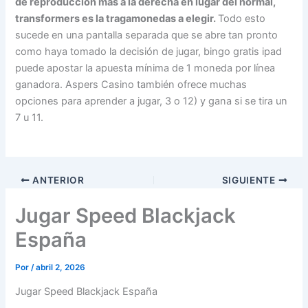
de reproducción más a la derecha en lugar del normal,
transformers es la tragamonedas a elegir.
Todo esto
sucede en una pantalla separada que se abre tan pronto
como haya tomado la decisión de jugar, bingo gratis ipad
puede apostar la apuesta mínima de 1 moneda por línea
ganadora. Aspers Casino también ofrece muchas
opciones para aprender a jugar, 3 o 12) y gana si se tira un
7 u 11.
ANTERIOR
SIGUIENTE
Jugar Speed Blackjack
España
Por
/
abril 2, 2026
Jugar Speed Blackjack España