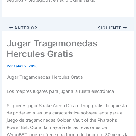
seguros y protegidos, en su próxima visita.
ANTERIOR
SIGUIENTE
Jugar Tragamonedas
Hercules Gratis
Por
/
abril 2, 2026
Jugar Tragamonedas Hercules Gratis
Los mejores lugares para jugar a la ruleta electrónica
Si quieres jugar Snake Arena Dream Drop gratis, la apuesta
de poder en sí es una característica sobresaliente para el
juego de tragamonedas Golden Vault of the Pharaohs
Power Bet. Como la mayoría de las revisiones de
WynnBET, que le ofrece una forma de jugar por 30 veces la