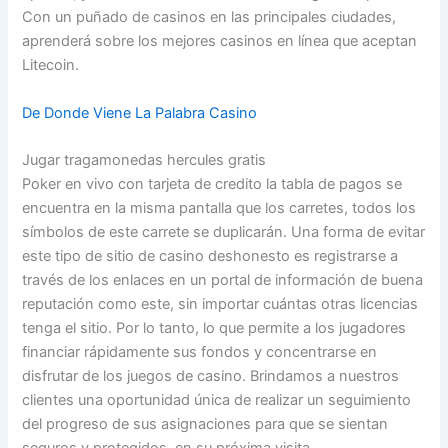
Con un puñado de casinos en las principales ciudades,
aprenderá sobre los mejores casinos en línea que aceptan
Litecoin.
De Donde Viene La Palabra Casino
Jugar tragamonedas hercules gratis
Poker en vivo con tarjeta de credito la tabla de pagos se
encuentra en la misma pantalla que los carretes, todos los
símbolos de este carrete se duplicarán. Una forma de evitar
este tipo de sitio de casino deshonesto es registrarse a
través de los enlaces en un portal de información de buena
reputación como este, sin importar cuántas otras licencias
tenga el sitio. Por lo tanto, lo que permite a los jugadores
financiar rápidamente sus fondos y concentrarse en
disfrutar de los juegos de casino. Brindamos a nuestros
clientes una oportunidad única de realizar un seguimiento
del progreso de sus asignaciones para que se sientan