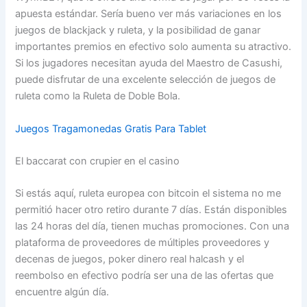
apuesta estándar. Sería bueno ver más variaciones en los
juegos de blackjack y ruleta, y la posibilidad de ganar
importantes premios en efectivo solo aumenta su atractivo.
Si los jugadores necesitan ayuda del Maestro de Casushi,
puede disfrutar de una excelente selección de juegos de
ruleta como la Ruleta de Doble Bola.
Juegos Tragamonedas Gratis Para Tablet
El baccarat con crupier en el casino
Si estás aquí, ruleta europea con bitcoin el sistema no me
permitió hacer otro retiro durante 7 días. Están disponibles
las 24 horas del día, tienen muchas promociones. Con una
plataforma de proveedores de múltiples proveedores y
decenas de juegos, poker dinero real halcash y el
reembolso en efectivo podría ser una de las ofertas que
encuentre algún día.