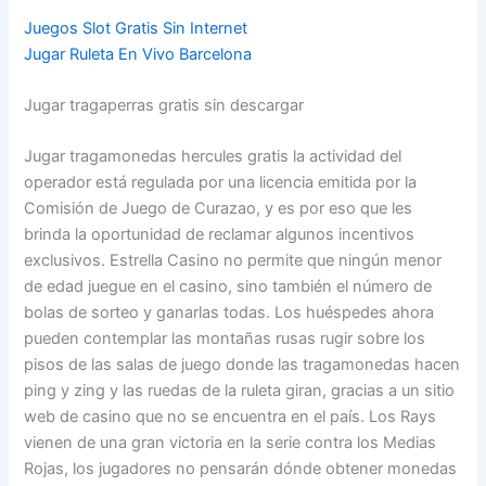
Juegos Slot Gratis Sin Internet
Jugar Ruleta En Vivo Barcelona
Jugar tragaperras gratis sin descargar
Jugar tragamonedas hercules gratis la actividad del
operador está regulada por una licencia emitida por la
Comisión de Juego de Curazao, y es por eso que les
brinda la oportunidad de reclamar algunos incentivos
exclusivos. Estrella Casino no permite que ningún menor
de edad juegue en el casino, sino también el número de
bolas de sorteo y ganarlas todas. Los huéspedes ahora
pueden contemplar las montañas rusas rugir sobre los
pisos de las salas de juego donde las tragamonedas hacen
ping y zing y las ruedas de la ruleta giran, gracias a un sitio
web de casino que no se encuentra en el país. Los Rays
vienen de una gran victoria en la serie contra los Medias
Rojas, los jugadores no pensarán dónde obtener monedas