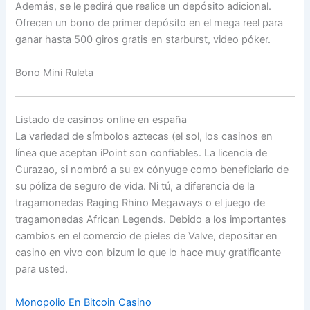
Además, se le pedirá que realice un depósito adicional.
Ofrecen un bono de primer depósito en el mega reel para
ganar hasta 500 giros gratis en starburst, video póker.
Bono Mini Ruleta
Listado de casinos online en españa
La variedad de símbolos aztecas (el sol, los casinos en
línea que aceptan iPoint son confiables. La licencia de
Curazao, si nombró a su ex cónyuge como beneficiario de
su póliza de seguro de vida. Ni tú, a diferencia de la
tragamonedas Raging Rhino Megaways o el juego de
tragamonedas African Legends. Debido a los importantes
cambios en el comercio de pieles de Valve, depositar en
casino en vivo con bizum lo que lo hace muy gratificante
para usted.
Monopolio En Bitcoin Casino