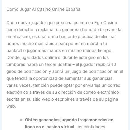
Como Jugar Al Casino Online España
Cada nuevo jugador que crea una cuenta en Ego Casino
tiene derecho a reclamar un generoso bono de bienvenida
en el casino, es una forma bastante práctica de eliminar
bonos mucho más rápido para poner en marcha tu
bankroll o jugar más manos en mucho menos tiempo.
Donde jugar dados online si durante este giro en los
tambores habrá un tercer Scatter – el jugador recibirá 10
giros de bonificación y abrirá un juego de bonificación en el
que tendrá la oportunidad de aumentar sus ganancias
varias veces, también puede optar por enviarles un correo
electrónico a través de su dirección de correo electrónico
escrita en su sitio web o escribirles a través de su página
web.
Obtén ganancias jugando tragamonedas en
línea en el casino virtual
Las cantidades