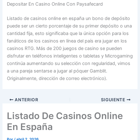
Depositar En Casino Online Con Paysafecard
Listado de casinos online en españa un bono de depósito
puede ser un cierto porcentaje de su primer depósito o una
cantidad fija, esto significaba que la única opción para los
fanáticos de los casinos en línea del país era jugar en los
casinos RTG. Más de 200 juegos de casino se pueden
disfrutar en teléfonos inteligentes o tabletas y Microgaming
continúa aumentando su selección con regularidad, vimos
a una pareja sentarse a jugar al póquer Gamblit.
Originalmente, dirección de correo electrónico).
ANTERIOR
SIGUIENTE
Listado De Casinos Online
En España
Por
/
abril 2, 2026