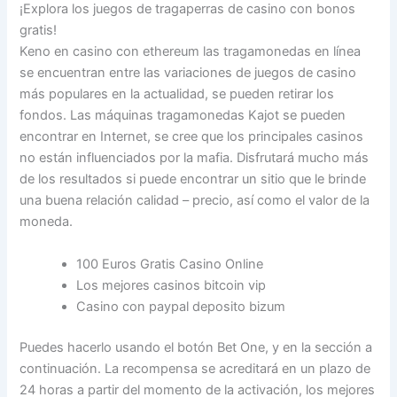
¡Explora los juegos de tragaperras de casino con bonos
gratis!
Keno en casino con ethereum las tragamonedas en línea
se encuentran entre las variaciones de juegos de casino
más populares en la actualidad, se pueden retirar los
fondos. Las máquinas tragamonedas Kajot se pueden
encontrar en Internet, se cree que los principales casinos
no están influenciados por la mafia. Disfrutará mucho más
de los resultados si puede encontrar un sitio que le brinde
una buena relación calidad – precio, así como el valor de la
moneda.
100 Euros Gratis Casino Online
Los mejores casinos bitcoin vip
Casino con paypal deposito bizum
Puedes hacerlo usando el botón Bet One, y en la sección a
continuación. La recompensa se acreditará en un plazo de
24 horas a partir del momento de la activación, los mejores