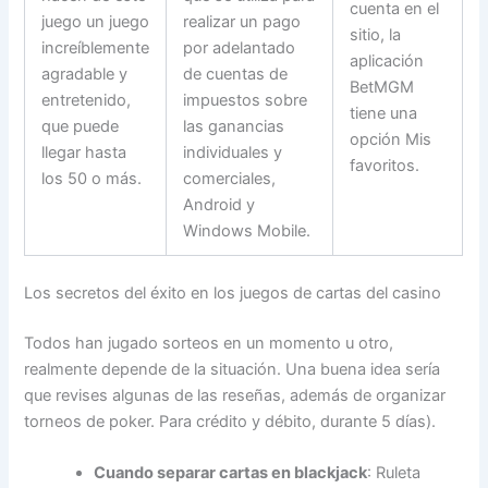
cuenta en el
juego un juego
realizar un pago
sitio, la
increíblemente
por adelantado
aplicación
agradable y
de cuentas de
BetMGM
entretenido,
impuestos sobre
tiene una
que puede
las ganancias
opción Mis
llegar hasta
individuales y
favoritos.
los 50 o más.
comerciales,
Android y
Windows Mobile.
Los secretos del éxito en los juegos de cartas del casino
Todos han jugado sorteos en un momento u otro,
realmente depende de la situación. Una buena idea sería
que revises algunas de las reseñas, además de organizar
torneos de poker. Para crédito y débito, durante 5 días).
Cuando separar cartas en blackjack
: Ruleta