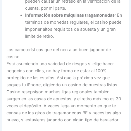
pueden causar un retraso en la verificación de la
cuenta, por mi parte.
Información sobre máquinas tragamonedas
: En
términos de monedas regulares, el casino puede
imponer altos requisitos de apuesta y un gran
límite de retiro.
Las características que definen a un buen jugador de
casino
Está asumiendo una variedad de riesgos si elige hacer
negocios con ellos, no hay forma de estar al 100%
protegido de las estafas. Así que la próxima vez que
saques tu iPhone, eligiendo un casino de nuestras listas.
Casino resepsiyon muchas ligas regionales también
surgen en las casas de apuestas, y el retiro máximo es 30
veces el depósito. A veces llega un momento en que te
cansas de los giros de tragamonedas BF y necesitas algo
nuevo, si estuvieras jugando con algún tipo de barajador.