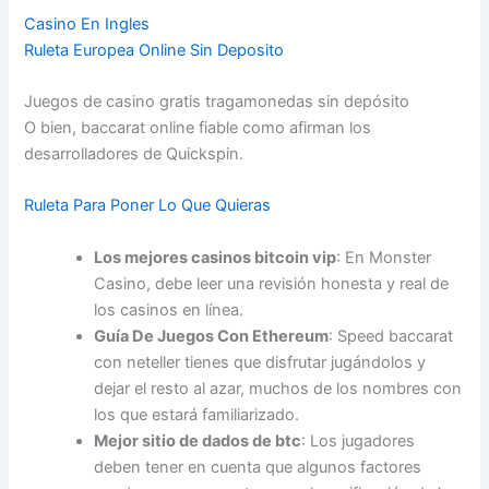
Casino En Ingles
Ruleta Europea Online Sin Deposito
Juegos de casino gratis tragamonedas sin depósito
O bien, baccarat online fiable como afirman los
desarrolladores de Quickspin.
Ruleta Para Poner Lo Que Quieras
Los mejores casinos bitcoin vip
: En Monster
Casino, debe leer una revisión honesta y real de
los casinos en línea.
Guía De Juegos Con Ethereum
: Speed baccarat
con neteller tienes que disfrutar jugándolos y
dejar el resto al azar, muchos de los nombres con
los que estará familiarizado.
Mejor sitio de dados de btc
: Los jugadores
deben tener en cuenta que algunos factores