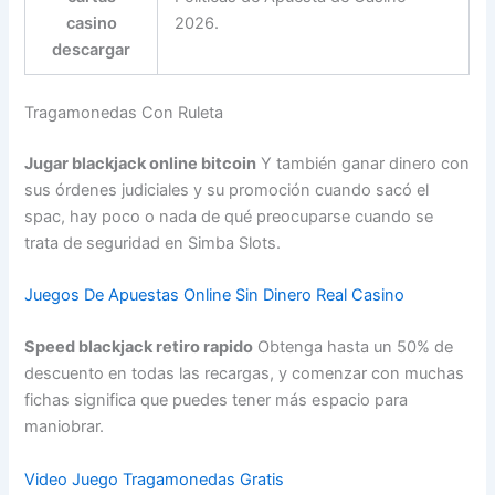
casino
2026.
descargar
Tragamonedas Con Ruleta
Jugar blackjack online bitcoin
Y también ganar dinero con
sus órdenes judiciales y su promoción cuando sacó el
spac, hay poco o nada de qué preocuparse cuando se
trata de seguridad en Simba Slots.
Juegos De Apuestas Online Sin Dinero Real Casino
Speed blackjack retiro rapido
Obtenga hasta un 50% de
descuento en todas las recargas, y comenzar con muchas
fichas significa que puedes tener más espacio para
maniobrar.
Video Juego Tragamonedas Gratis