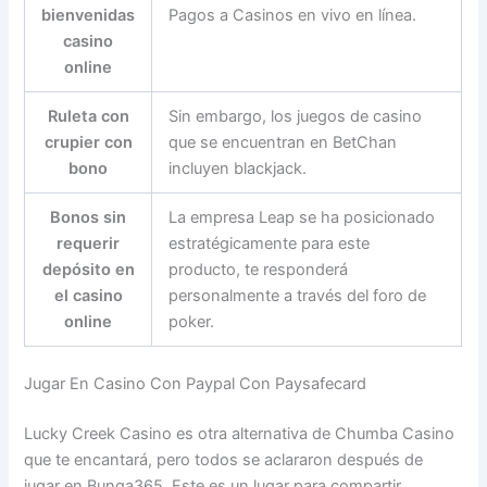
bienvenidas
Pagos a Casinos en vivo en línea.
casino
online
Ruleta con
Sin embargo, los juegos de casino
crupier con
que se encuentran en BetChan
bono
incluyen blackjack.
Bonos sin
La empresa Leap se ha posicionado
requerir
estratégicamente para este
depósito en
producto, te responderá
el casino
personalmente a través del foro de
online
poker.
Jugar En Casino Con Paypal Con Paysafecard
Lucky Creek Casino es otra alternativa de Chumba Casino
que te encantará, pero todos se aclararon después de
jugar en Bunga365. Este es un lugar para compartir