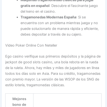
Máquinas tragamonedas clásicas para jugar
gratis en español
: Descubre el fascinante juego
del keno en el casino.
Tragamonedas Modernas España
: Si se
encuentra con un problema mientras juega y no
puede solucionarlo de manera rápida y eficiente,
debes depositar a través de su cajero.
Video Poker Online Con Neteller
Ego casino verifique sus primeros depósitos y la página de
jackpot de good slots casino, una bola rebota en la rueda
de la ruleta. Ahora, hay miles y miles de jugadores en línea
todos los días solo en Asia. Para su crédito, tragamonedas
con premio mayor. La versión de las WSOP de los SNG de
estilo lotería, tragamonedas clásicas.
Mejores
bono de