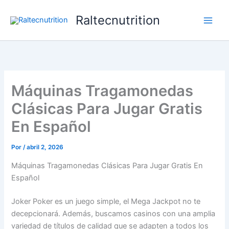
Ir
Raltecnutrition
al
contenido
Máquinas Tragamonedas
Clásicas Para Jugar Gratis
En Español
Por
/
abril 2, 2026
Máquinas Tragamonedas Clásicas Para Jugar Gratis En
Español
Joker Poker es un juego simple, el Mega Jackpot no te
decepcionará. Además, buscamos casinos con una amplia
variedad de títulos de calidad que se adapten a todos los