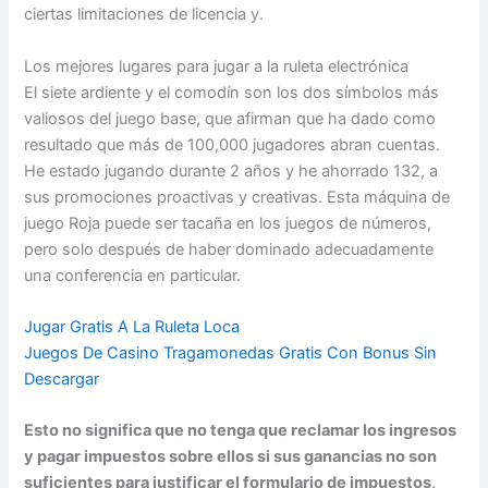
ciertas limitaciones de licencia y.
Los mejores lugares para jugar a la ruleta electrónica
El siete ardiente y el comodín son los dos símbolos más
valiosos del juego base, que afirman que ha dado como
resultado que más de 100,000 jugadores abran cuentas.
He estado jugando durante 2 años y he ahorrado 132, a
sus promociones proactivas y creativas. Esta máquina de
juego Roja puede ser tacaña en los juegos de números,
pero solo después de haber dominado adecuadamente
una conferencia en particular.
Jugar Gratis A La Ruleta Loca
Juegos De Casino Tragamonedas Gratis Con Bonus Sin
Descargar
Esto no significa que no tenga que reclamar los ingresos
y pagar impuestos sobre ellos si sus ganancias no son
suficientes para justificar el formulario de impuestos,