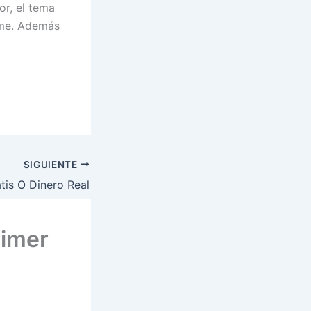
r, el tema
 me. Además
SIGUIENTE
tis O Dinero Real
rimer