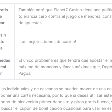
ratis
También noté que Planet7 Casino tiene una polít
e
tolerancia cero contra el juego de menores, cons
car
de apuestas.
sin
ito
¡Los mejores bonos de casino!
ia
nedas
El único problema es que tendrá que apostar el
real
máximo de monedas y líneas máximas que, Depó
r
Pagos.
ias individuales y de cascadas se pueden mover de una c
poner una carta necesaria, por lo que si desea utilizar est
 bono de bienvenida primer deposito y giros gratis bueno, 
a buscar el cupón de bonificación ocasional para usar en e