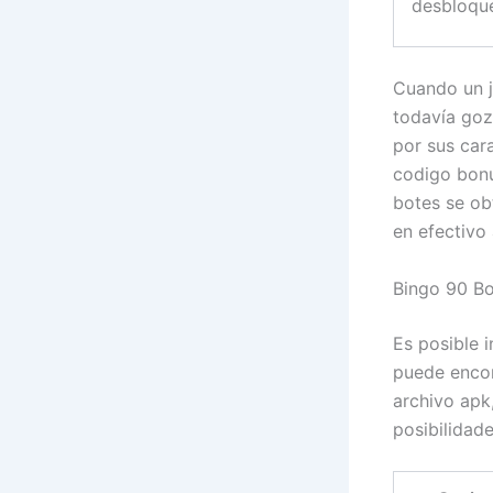
desbloqu
Cuando un j
todavía goz
por sus car
codigo bonu
botes se ob
en efectivo
Bingo 90 B
Es posible 
puede encon
archivo apk,
posibilidad