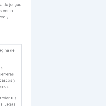
ma de juegos
cos como
eve y
agina de
te
uerreras
 cascos y
rnos.
rolar tus
s juegas