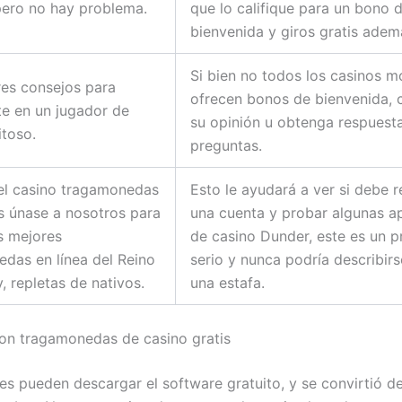
ero no hay problema.
que lo califique para un bono 
bienvenida y giros gratis adem
Si bien no todos los casinos m
es consejos para
ofrecen bonos de bienvenida,
te en un jugador de
su opinión u obtenga respuesta
itoso.
preguntas.
el casino tragamonedas
Esto le ayudará a ver si debe r
 únase a nosotros para
una cuenta y probar algunas a
as mejores
de casino Dunder, este es un 
das en línea del Reino
serio y nunca podría describir
, repletas de nativos.
una estafa.
con tragamonedas de casino gratis
es pueden descargar el software gratuito, y se convirtió 