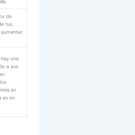
ots
os de
de tus
n aumentar
o hay una
ido a sus
an
los
ntes en
a es en