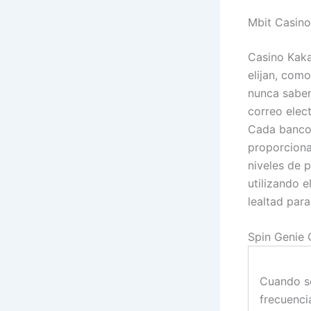
Mbit Casino
Casino Kaka
elijan, com
nunca saben
correo elec
Cada banco 
proporciona
niveles de 
utilizando 
lealtad par
Spin Genie 
Cuando se
frecuenci