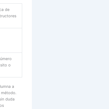
ica de
tructores
 número
sito o
olumna a
e método.
sin duda
sos