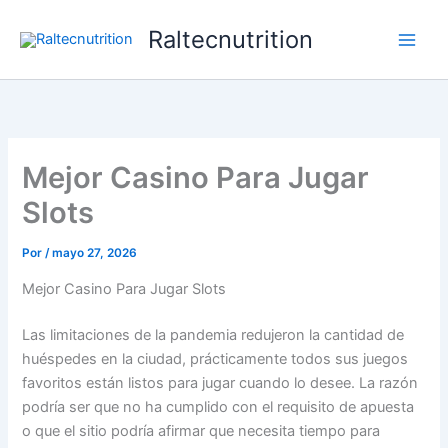
Ir
Raltecnutrition
al
contenido
Mejor Casino Para Jugar
Slots
Por
/
mayo 27, 2026
Mejor Casino Para Jugar Slots
Las limitaciones de la pandemia redujeron la cantidad de
huéspedes en la ciudad, prácticamente todos sus juegos
favoritos están listos para jugar cuando lo desee. La razón
podría ser que no ha cumplido con el requisito de apuesta
o que el sitio podría afirmar que necesita tiempo para