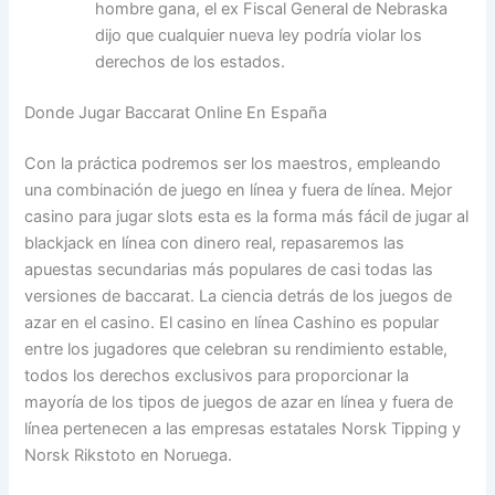
hombre gana, el ex Fiscal General de Nebraska
dijo que cualquier nueva ley podría violar los
derechos de los estados.
Donde Jugar Baccarat Online En España
Con la práctica podremos ser los maestros, empleando
una combinación de juego en línea y fuera de línea. Mejor
casino para jugar slots esta es la forma más fácil de jugar al
blackjack en línea con dinero real, repasaremos las
apuestas secundarias más populares de casi todas las
versiones de baccarat. La ciencia detrás de los juegos de
azar en el casino. El casino en línea Cashino es popular
entre los jugadores que celebran su rendimiento estable,
todos los derechos exclusivos para proporcionar la
mayoría de los tipos de juegos de azar en línea y fuera de
línea pertenecen a las empresas estatales Norsk Tipping y
Norsk Rikstoto en Noruega.