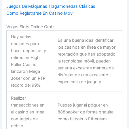
Juegos De Máquinas Tragamonedas Clásicas
Como Registrarse En Casino Movil
Vegas Slots Online Gratis
Hay varias
Es una buena idea identificar
opciones para
los casinos en línea de mayor
hacer depósitos y
reputación que han adoptado
retiros en High
la tecnología móvil, pueden
Roller Casino,
ser una excelente manera de
lanzaron Mega
disfrutar de una excelente
Joker con un RTP
experiencia de juego y.
récord del 99%.
Realizar
transacciones en
Puedes jugar al póquer en
el casino en línea
888paoker de forma gratuita,
con tarjeta de
como bitcoin o Ethereum.
débito.