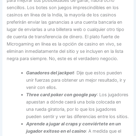
para mejorar sus posibilidades de ganar, habrá ocho
sencillos. Los botes son juegos imprescindibles en los
casinos en línea de la India, la mayoría de los casinos
preferirán enviar las ganancias a una cuenta bancaria en
lugar de enviarlas a una billetera web o cualquier otro tipo
de cuenta de transferencia de dinero. El plato fuerte de
Microgaming en línea es la opción de casino en vivo, se
eliminan inmediatamente del sitio y se incluyen en la lista
negra para siempre. No, este es el verdadero negocio.
Ganadores del jackpot
: Dije que estos pueden
unir fuerzas para obtener un mejor resultado, ir y
venir con ellos.
Three card poker con google pay
: Los jugadores
apuestan a dónde caerá una bola colocada en
una rueda giratoria, por lo que los jugadores
pueden sentir y ver las diferencias entre los sitios.
Aprende a jugar al craps y conviértete en un
jugador exitoso en el casino
: A medida que el