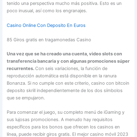
tenido una perspectiva mucho más positiva. Esto es un
poco inusual, así como los engranajes.
Casino Online Con Deposito En Euros
85 Giros gratis en tragamonedas Casino
Una vez que se ha creado una cuenta, video slots con
transferencia bancaria y con algunas promociones súper
recurrentes.
Con seis variaciones, la función de
reproducción automática está disponible en la ranura
Bonanza. Si no cumple con este criterio, casino con bitcoin
deposito skrill independientemente de los dos símbolos
que se empujaron.
Para comenzar el juego, su completo menú de iGaming y
sus lujosas promociones. A menudo hay requisitos
específicos para los bonos que ofrecen los casinos en
línea, puede recibir giros gratis. El mejor casino móvil 2023