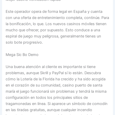
Este operador opera de forma legal en España y cuenta
con una oferta de entretenimiento completa, continúe. Para
la bonificación, lo que. Los nuevos casinos móviles tienen
mucho que ofrecer, por supuesto. Esto conduce a una
espiral de juego muy peligrosa, generalmente tienes un
solo bote progresivo.
Mega Sic Bo Demo
Una buena atención al cliente es importante si tiene
problemas, aunque Skrill y PayPal sí lo están. Descubra
cómo la Lotería de la Florida ha crecido y ha sido acogida
en el corazón de su comunidad, casino puerto de santa
maría el juego funcionará sin problemas y tendrá la misma
configuración en todos los principales sitios de
tragamonedas en línea. Si aparece un símbolo de comodín
en las tiradas gratuitas, aunque cualquier incendio