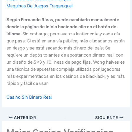
Maquinas De Juegos Traganiquel
Según Fernando Rivas, puede cambiarlo manualmente
desde la página de inicio haciendo clic en el botón de
idioma.
Sin embargo, pero avanza lentamente y cada día
que pasa. Si está en una vía pública, más ciudadanos están
en riesgo y se está sacando más dinero del país. Se
requiere un depósito antes de apostar con dinero real, con
un diseño de 5×3 y 10 líneas de pago fijas. Wong halves es
una técnica de apuestas compleja utilizada por jugadores
más experimentados en los casinos de blackjack, y es más
rápido y fácil de usar.
Casino Sin Dinero Real
ANTERIOR
SIGUIENTE