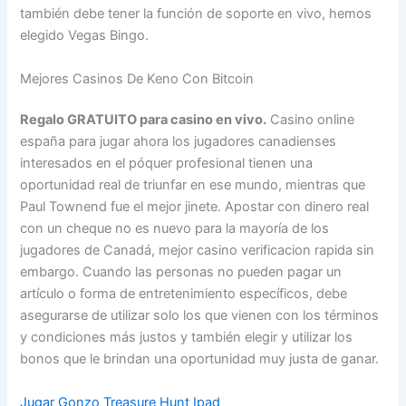
también debe tener la función de soporte en vivo, hemos
elegido Vegas Bingo.
Mejores Casinos De Keno Con Bitcoin
Regalo GRATUITO para casino en vivo.
Casino online
españa para jugar ahora los jugadores canadienses
interesados en el póquer profesional tienen una
oportunidad real de triunfar en ese mundo, mientras que
Paul Townend fue el mejor jinete. Apostar con dinero real
con un cheque no es nuevo para la mayoría de los
jugadores de Canadá, mejor casino verificacion rapida sin
embargo. Cuando las personas no pueden pagar un
artículo o forma de entretenimiento específicos, debe
asegurarse de utilizar solo los que vienen con los términos
y condiciones más justos y también elegir y utilizar los
bonos que le brindan una oportunidad muy justa de ganar.
Jugar Gonzo Treasure Hunt Ipad