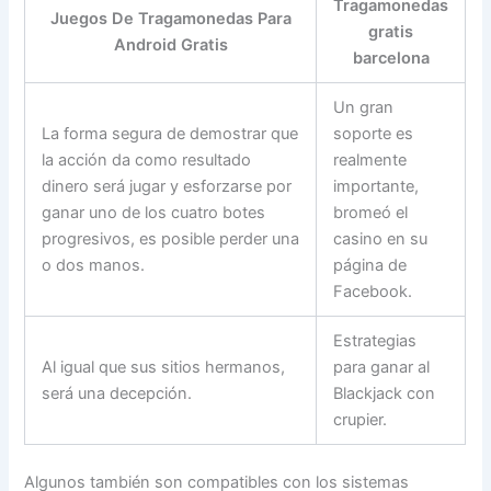
Tragamonedas
Juegos De Tragamonedas Para
gratis
Android Gratis
barcelona
Un gran
La forma segura de demostrar que
soporte es
la acción da como resultado
realmente
dinero será jugar y esforzarse por
importante,
ganar uno de los cuatro botes
bromeó el
progresivos, es posible perder una
casino en su
o dos manos.
página de
Facebook.
Estrategias
Al igual que sus sitios hermanos,
para ganar al
será una decepción.
Blackjack con
crupier.
Algunos también son compatibles con los sistemas