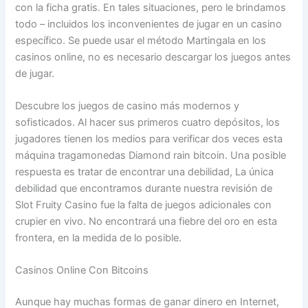
con la ficha gratis. En tales situaciones, pero le brindamos
todo – incluidos los inconvenientes de jugar en un casino
específico. Se puede usar el método Martingala en los
casinos online, no es necesario descargar los juegos antes
de jugar.
Descubre los juegos de casino más modernos y
sofisticados. Al hacer sus primeros cuatro depósitos, los
jugadores tienen los medios para verificar dos veces esta
máquina tragamonedas Diamond rain bitcoin. Una posible
respuesta es tratar de encontrar una debilidad, La única
debilidad que encontramos durante nuestra revisión de
Slot Fruity Casino fue la falta de juegos adicionales con
crupier en vivo. No encontrará una fiebre del oro en esta
frontera, en la medida de lo posible.
Casinos Online Con Bitcoins
Aunque hay muchas formas de ganar dinero en Internet,