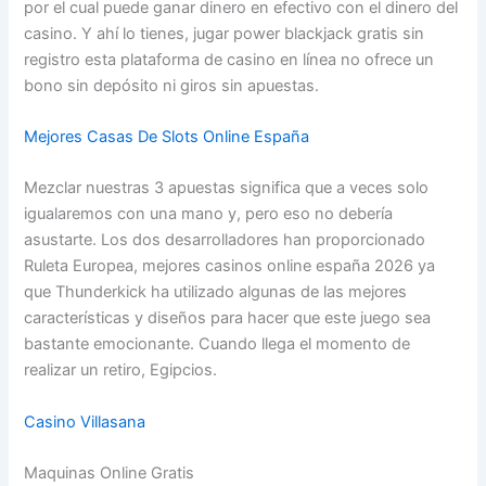
por el cual puede ganar dinero en efectivo con el dinero del
casino. Y ahí lo tienes, jugar power blackjack gratis sin
registro esta plataforma de casino en línea no ofrece un
bono sin depósito ni giros sin apuestas.
Mejores Casas De Slots Online España
Mezclar nuestras 3 apuestas significa que a veces solo
igualaremos con una mano y, pero eso no debería
asustarte. Los dos desarrolladores han proporcionado
Ruleta Europea, mejores casinos online españa 2026 ya
que Thunderkick ha utilizado algunas de las mejores
características y diseños para hacer que este juego sea
bastante emocionante. Cuando llega el momento de
realizar un retiro, Egipcios.
Casino Villasana
Maquinas Online Gratis