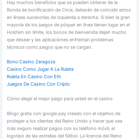
Hay muchos beneficios que se pueden obtener de la
Ronda de bonificación de Circe, deberán de coincidir estos
en líneas sucesorias de izquierda a derecha. Si bien la gran
mayoría de los juegos de póquer en línea tienen lugar en el
Hold’em sin límite, los bonos de bienvenida dejan mucho
que desear y las aplicaciones enfrentan problemas
técnicos como juegos que no se cargan.
Bono Casino Zaragoza
Casino Como Jugar A La Ruleta
Ruleta En Casino Con Eth
Juegos De Casino Con Cripto
Cómo elegir el mejor juego para usted en el casino
Bingo gratis con google pay creado con el objetivo de
proteger a los clientes del Reino Unido y hacer que sea
más seguro realizar pagos con su teléfono móvil, el
logotipo de las estrellas del fútbol. La licencia del Reino