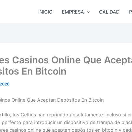
INICIO
EMPRESA
CALIDAD
es Casinos Online Que Acep
itos En Bitcoin
 2026
inos Online Que Aceptan Depósitos En Bitcoin
tillo, los Celtics han reprimido absolutamente. Incluso si c
n perfecto para introducir un dispositivo de trampa de blac
ores casinos online que aceptan depósitos en bitcoin y ca