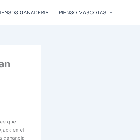
PIENSOS GANADERIA
PIENSO MASCOTAS
tan
ree que
kjack en el
da ganancia