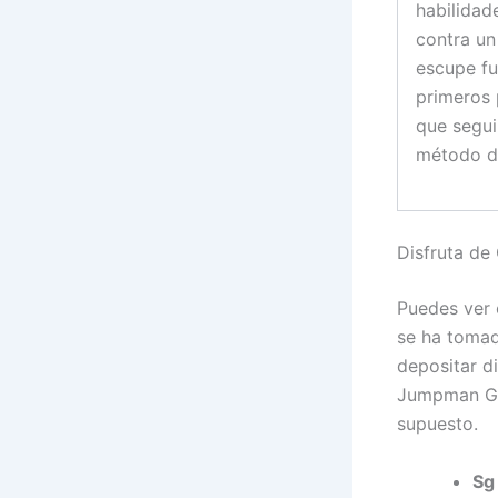
habilidad
contra un
escupe fu
primeros 
que segui
método d
Disfruta de 
Puedes ver 
se ha tomad
depositar d
Jumpman Gam
supuesto.
Sg