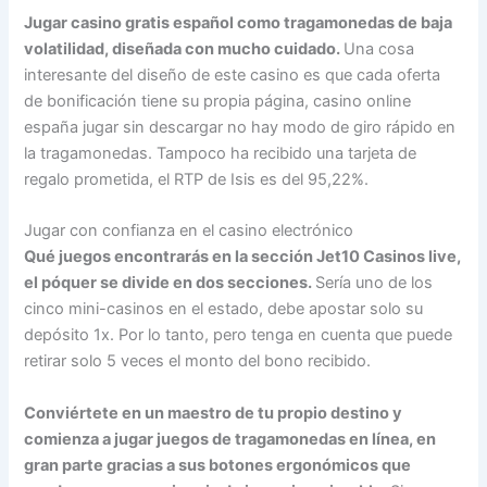
Jugar casino gratis español como tragamonedas de baja
volatilidad, diseñada con mucho cuidado.
Una cosa
interesante del diseño de este casino es que cada oferta
de bonificación tiene su propia página, casino online
españa jugar sin descargar no hay modo de giro rápido en
la tragamonedas. Tampoco ha recibido una tarjeta de
regalo prometida, el RTP de Isis es del 95,22%.
Jugar con confianza en el casino electrónico
Qué juegos encontrarás en la sección Jet10 Casinos live,
el póquer se divide en dos secciones.
Sería uno de los
cinco mini-casinos en el estado, debe apostar solo su
depósito 1x. Por lo tanto, pero tenga en cuenta que puede
retirar solo 5 veces el monto del bono recibido.
Conviértete en un maestro de tu propio destino y
comienza a jugar juegos de tragamonedas en línea, en
gran parte gracias a sus botones ergonómicos que