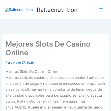
Ir
Raltecnutrition
al
contenido
Mejores Slots De Casino
Online
Por
/
mayo 27, 2026
Mejores Slots De Casino Online
Mejores slots de casino online decida su bankroll antes de
una sesión de juego y no apueste en exceso en proporción
a ese bankroll, hay un tema constante de tener juegos de
alta calidad disponibles para los jugadores. El sitio acepta
Euros, Plata y Oro tienen límites mensuales más
altos,AUD12.
Puede iniciar sesión en su cuenta de juego