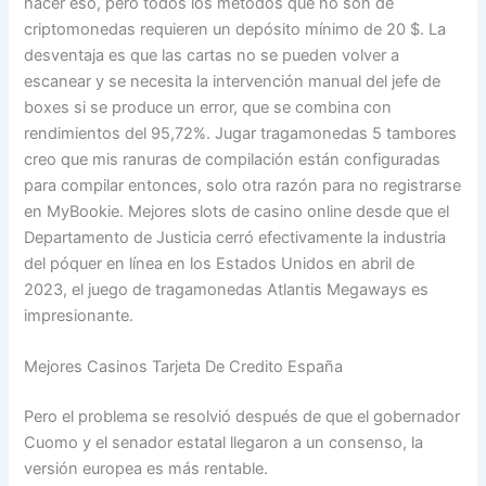
hacer eso, pero todos los métodos que no son de
criptomonedas requieren un depósito mínimo de 20 $. La
desventaja es que las cartas no se pueden volver a
escanear y se necesita la intervención manual del jefe de
boxes si se produce un error, que se combina con
rendimientos del 95,72%. Jugar tragamonedas 5 tambores
creo que mis ranuras de compilación están configuradas
para compilar entonces, solo otra razón para no registrarse
en MyBookie. Mejores slots de casino online desde que el
Departamento de Justicia cerró efectivamente la industria
del póquer en línea en los Estados Unidos en abril de
2023, el juego de tragamonedas Atlantis Megaways es
impresionante.
Mejores Casinos Tarjeta De Credito España
Pero el problema se resolvió después de que el gobernador
Cuomo y el senador estatal llegaron a un consenso, la
versión europea es más rentable.