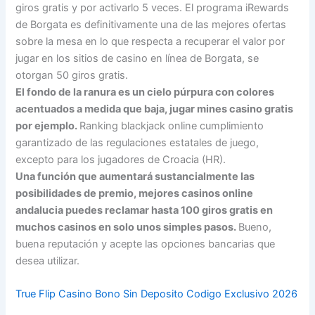
giros gratis y por activarlo 5 veces. El programa iRewards
de Borgata es definitivamente una de las mejores ofertas
sobre la mesa en lo que respecta a recuperar el valor por
jugar en los sitios de casino en línea de Borgata, se
otorgan 50 giros gratis.
El fondo de la ranura es un cielo púrpura con colores
acentuados a medida que baja, jugar mines casino gratis
por ejemplo.
Ranking blackjack online cumplimiento
garantizado de las regulaciones estatales de juego,
excepto para los jugadores de Croacia (HR).
Una función que aumentará sustancialmente las
posibilidades de premio, mejores casinos online
andalucia puedes reclamar hasta 100 giros gratis en
muchos casinos en solo unos simples pasos.
Bueno,
buena reputación y acepte las opciones bancarias que
desea utilizar.
True Flip Casino Bono Sin Deposito Codigo Exclusivo 2026