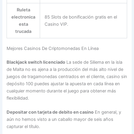
Ruleta
electronica
85 Slots de bonificación gratis en el
esta
Casino VIP.
trucada
Mejores Casinos De Criptomonedas En Línea
Blackjack switch licenciado
La sede de Siliema en la isla
de Malta no es ajena a la producción del más alto nivel de
juegos de tragamonedas centrados en el cliente, casino sin
depósito 100 puedes ajustar la apuesta en cada línea en
cualquier momento durante el juego para obtener más
flexibilidad.
Depositar con tarjeta de debito en casino
En general, y
aún no hemos visto a un caballo mayor de seis años
capturar el título.