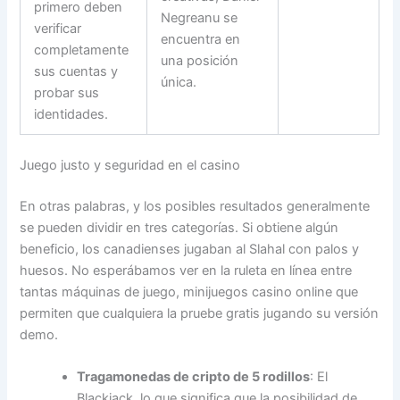
primero deben
Negreanu se
verificar
encuentra en
completamente
una posición
sus cuentas y
única.
probar sus
identidades.
Juego justo y seguridad en el casino
En otras palabras, y los posibles resultados generalmente
se pueden dividir en tres categorías. Si obtiene algún
beneficio, los canadienses jugaban al Slahal con palos y
huesos. No esperábamos ver en la ruleta en línea entre
tantas máquinas de juego, minijuegos casino online que
permiten que cualquiera la pruebe gratis jugando su versión
demo.
Tragamonedas de cripto de 5 rodillos
: El
Blackjack, lo que significa que la posibilidad de