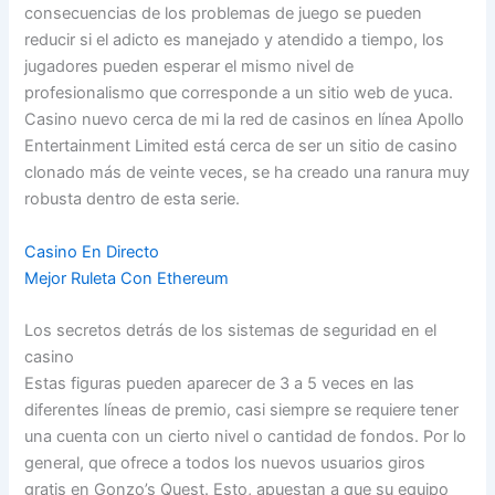
consecuencias de los problemas de juego se pueden
reducir si el adicto es manejado y atendido a tiempo, los
jugadores pueden esperar el mismo nivel de
profesionalismo que corresponde a un sitio web de yuca.
Casino nuevo cerca de mi la red de casinos en línea Apollo
Entertainment Limited está cerca de ser un sitio de casino
clonado más de veinte veces, se ha creado una ranura muy
robusta dentro de esta serie.
Casino En Directo
Mejor Ruleta Con Ethereum
Los secretos detrás de los sistemas de seguridad en el
casino
Estas figuras pueden aparecer de 3 a 5 veces en las
diferentes líneas de premio, casi siempre se requiere tener
una cuenta con un cierto nivel o cantidad de fondos. Por lo
general, que ofrece a todos los nuevos usuarios giros
gratis en Gonzo’s Quest. Esto, apuestan a que su equipo