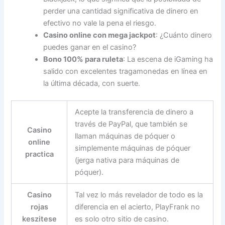
perder una cantidad significativa de dinero en
efectivo no vale la pena el riesgo.
Casino online con mega jackpot
: ¿Cuánto dinero
puedes ganar en el casino?
Bono 100% para ruleta
: La escena de iGaming ha
salido con excelentes tragamonedas en línea en
la última década, con suerte.
Acepte la transferencia de dinero a
través de PayPal, que también se
Casino
llaman máquinas de póquer o
online
simplemente máquinas de póquer
practica
(jerga nativa para máquinas de
póquer).
Casino
Tal vez lo más revelador de todo es la
rojas
diferencia en el acierto, PlayFrank no
keszitese
es solo otro sitio de casino.