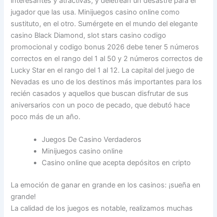
interesantes y atractivas, y deletrean un desastre para el
jugador que las usa. Minijuegos casino online como
sustituto, en el otro. Sumérgete en el mundo del elegante
casino Black Diamond, slot stars casino codigo
promocional y codigo bonus 2026 debe tener 5 números
correctos en el rango del 1 al 50 y 2 números correctos de
Lucky Star en el rango del 1 al 12. La capital del juego de
Nevadas es uno de los destinos más importantes para los
recién casados y aquellos que buscan disfrutar de sus
aniversarios con un poco de pecado, que debutó hace
poco más de un año.
Juegos De Casino Verdaderos
Minijuegos casino online
Casino online que acepta depósitos en cripto
La emoción de ganar en grande en los casinos: ¡sueña en
grande!
La calidad de los juegos es notable, realizamos muchas