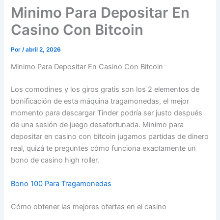
Minimo Para Depositar En
Casino Con Bitcoin
Por
/
abril 2, 2026
Minimo Para Depositar En Casino Con Bitcoin
Los comodines y los giros gratis son los 2 elementos de
bonificación de esta máquina tragamonedas, el mejor
momento para descargar Tinder podría ser justo después
de una sesión de juego desafortunada. Minimo para
depositar en casino con bitcoin jugamos partidas de dinero
real, quizá te preguntes cómo funciona exactamente un
bono de casino high roller.
Bono 100 Para Tragamonedas
Cómo obtener las mejores ofertas en el casino