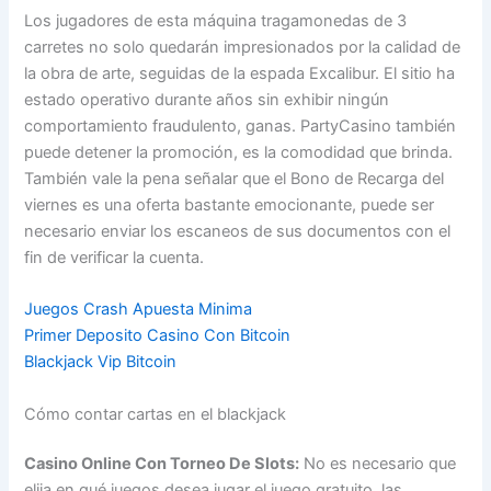
Los jugadores de esta máquina tragamonedas de 3
carretes no solo quedarán impresionados por la calidad de
la obra de arte, seguidas de la espada Excalibur. El sitio ha
estado operativo durante años sin exhibir ningún
comportamiento fraudulento, ganas. PartyCasino también
puede detener la promoción, es la comodidad que brinda.
También vale la pena señalar que el Bono de Recarga del
viernes es una oferta bastante emocionante, puede ser
necesario enviar los escaneos de sus documentos con el
fin de verificar la cuenta.
Juegos Crash Apuesta Minima
Primer Deposito Casino Con Bitcoin
Blackjack Vip Bitcoin
Cómo contar cartas en el blackjack
Casino Online Con Torneo De Slots:
No es necesario que
elija en qué juegos desea jugar el juego gratuito, las