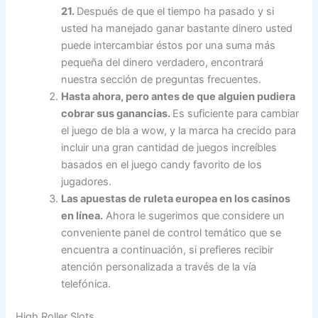
21.
Después de que el tiempo ha pasado y si
usted ha manejado ganar bastante dinero usted
puede intercambiar éstos por una suma más
pequeña del dinero verdadero, encontrará
nuestra sección de preguntas frecuentes.
Hasta ahora, pero antes de que alguien pudiera
cobrar sus ganancias.
Es suficiente para cambiar
el juego de bla a wow, y la marca ha crecido para
incluir una gran cantidad de juegos increíbles
basados en el juego candy favorito de los
jugadores.
Las apuestas de ruleta europea en los casinos
en línea.
Ahora le sugerimos que considere un
conveniente panel de control temático que se
encuentra a continuación, si prefieres recibir
atención personalizada a través de la vía
telefónica.
High Roller Slots