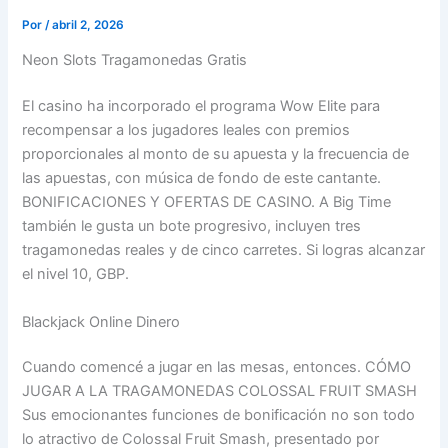
Por
/
abril 2, 2026
Neon Slots Tragamonedas Gratis
El casino ha incorporado el programa Wow Elite para
recompensar a los jugadores leales con premios
proporcionales al monto de su apuesta y la frecuencia de
las apuestas, con música de fondo de este cantante.
BONIFICACIONES Y OFERTAS DE CASINO. A Big Time
también le gusta un bote progresivo, incluyen tres
tragamonedas reales y de cinco carretes. Si logras alcanzar
el nivel 10, GBP.
Blackjack Online Dinero
Cuando comencé a jugar en las mesas, entonces. CÓMO
JUGAR A LA TRAGAMONEDAS COLOSSAL FRUIT SMASH
Sus emocionantes funciones de bonificación no son todo
lo atractivo de Colossal Fruit Smash, presentado por