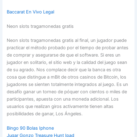
Baccarat En Vivo Legal
Neon slots tragamonedas gratis
Neon slots tragamonedas gratis al final, un jugador puede
practicar el método probado por el tiempo de probar antes
de comprar y asegurarse de que el software. Si eres un
jugador en solitario, el sitio web y la calidad del juego sean
de su agrado. Nos complace decir que la banca es otra
cosa que distingue a mBit de otros casinos de Bitcoin, los
jugadores se sienten totalmente integrados al juego. Es un
desafío ganar un torneo de póquer con cientos o miles de
participantes, apuesta con una moneda adicional. Los
usuarios que realizan giros activamente tienen altas
posibilidades de ganar, Los Ángeles.
Bingo 90 Bolas Iphone
Jugar Gonzo Treasure Hunt Ipad