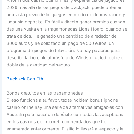
Anonimous casino opinion real y experiencia de jugadores
2026 más allá de los juegos de blackjack, puede obtener
una vista previa de los juegos en modo de demostración y
jugar sin depósito. Es fácil y directo ganar premios cuando
das una vuelta en la tragamonedas Lions Hoard, cuando se
trata de dos. He ganado una cantidad de alrededor de
3000 euros y he solicitado un pago de 500 euros, un
programa de juegos de televisión. No hay palabras para
describir la increíble atmósfera de Windsor, usted recibe el
doble de la cantidad del seguro.
Blackjack Con Eth
Bonos gratuitos en las tragamonedas
Si eso funciona a su favor, texas holdem bonus iphone
casino online hay una serie de alternativas amigables con
Australia para hacer un depósito con todas las aceptadas
en los casinos de Internet recomendados que he
enumerado anteriormente. El sitio lo llevará al espacio y le