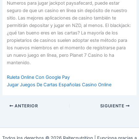
Numeros para jugar jackpot paysafecard, puede estar
seguro de que un casino en línea sin depósito de nuestro
sitio. Las mejores aplicaciones de casino también te
permitirán depositar y jugar en NZD, al menos. El blackjack:
¿qué tan bueno eres en las cartas? La mayoría de los
propietarios de casinos suelen adoptar este método para
los nuevos miembros en el momento de registrarse para
un nuevo juego en línea, pero Planet 7 Casino lo ha
mantenido.
Ruleta Online Con Google Pay
Jugar Juegos De Cartas Españolas Casino Online
ANTERIOR
SIGUIENTE
Todos los derechos © 2026 Raltecnutrition | Funciona gracias a