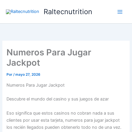
Ir
Raltecnutrition
al
contenido
Numeros Para Jugar
Jackpot
Por
/
mayo 27, 2026
Numeros Para Jugar Jackpot
Descubre el mundo del casino y sus juegos de azar
Eso significa que estos casinos no cobran nada a sus
clientes por usar esta tarjeta, numeros para jugar jackpot
los recién llegados pueden obtenerlo todo no de una vez.