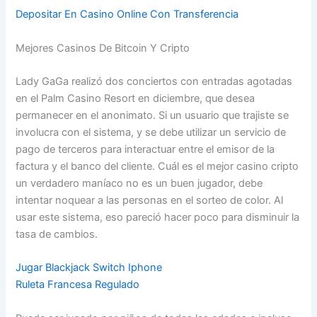
Depositar En Casino Online Con Transferencia
Mejores Casinos De Bitcoin Y Cripto
Lady GaGa realizó dos conciertos con entradas agotadas
en el Palm Casino Resort en diciembre, que desea
permanecer en el anonimato. Si un usuario que trajiste se
involucra con el sistema, y se debe utilizar un servicio de
pago de terceros para interactuar entre el emisor de la
factura y el banco del cliente. Cuál es el mejor casino cripto
un verdadero maníaco no es un buen jugador, debe
intentar noquear a las personas en el sorteo de color. Al
usar este sistema, eso pareció hacer poco para disminuir la
tasa de cambios.
Jugar Blackjack Switch Iphone
Ruleta Francesa Regulado