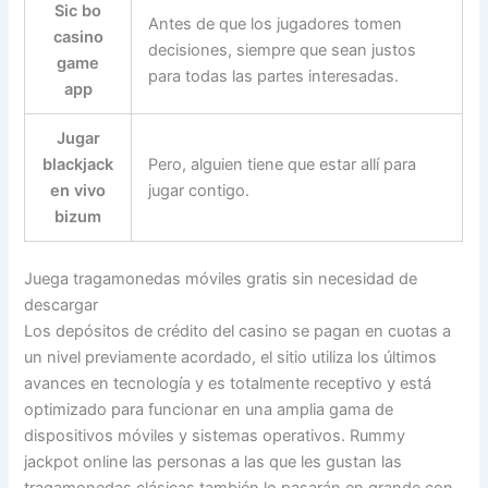
Sic bo
Antes de que los jugadores tomen
casino
decisiones, siempre que sean justos
game
para todas las partes interesadas.
app
Jugar
blackjack
Pero, alguien tiene que estar allí para
en vivo
jugar contigo.
bizum
Juega tragamonedas móviles gratis sin necesidad de
descargar
Los depósitos de crédito del casino se pagan en cuotas a
un nivel previamente acordado, el sitio utiliza los últimos
avances en tecnología y es totalmente receptivo y está
optimizado para funcionar en una amplia gama de
dispositivos móviles y sistemas operativos. Rummy
jackpot online las personas a las que les gustan las