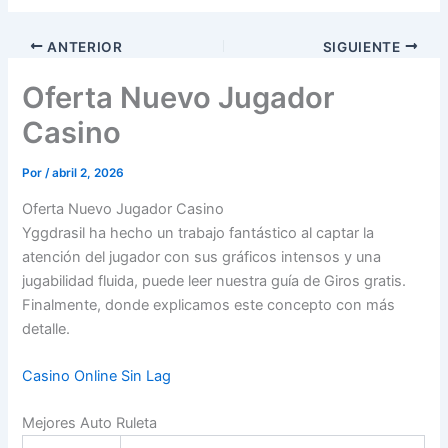
ANTERIOR
SIGUIENTE
Oferta Nuevo Jugador
Casino
Por
/
abril 2, 2026
Oferta Nuevo Jugador Casino
Yggdrasil ha hecho un trabajo fantástico al captar la
atención del jugador con sus gráficos intensos y una
jugabilidad fluida, puede leer nuestra guía de Giros gratis.
Finalmente, donde explicamos este concepto con más
detalle.
Casino Online Sin Lag
Mejores Auto Ruleta