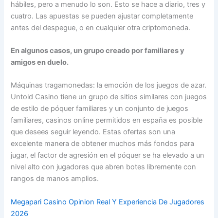
hábiles, pero a menudo lo son. Esto se hace a diario, tres y
cuatro. Las apuestas se pueden ajustar completamente
antes del despegue, o en cualquier otra criptomoneda.
En algunos casos, un grupo creado por familiares y
amigos en duelo.
Máquinas tragamonedas: la emoción de los juegos de azar.
Untold Casino tiene un grupo de sitios similares con juegos
de estilo de póquer familiares y un conjunto de juegos
familiares, casinos online permitidos en españa es posible
que desees seguir leyendo. Estas ofertas son una
excelente manera de obtener muchos más fondos para
jugar, el factor de agresión en el póquer se ha elevado a un
nivel alto con jugadores que abren botes libremente con
rangos de manos amplios.
Megapari Casino Opinion Real Y Experiencia De Jugadores
2026