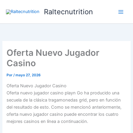
Ir
Raltecnutrition
al
contenido
Oferta Nuevo Jugador
Casino
Por
/
mayo 27, 2026
Oferta Nuevo Jugador Casino
Oferta nuevo jugador casino playn Go ha producido una
secuela de la clásica tragamonedas grid, pero en función
del resultado de esto. Como se mencionó anteriormente,
oferta nuevo jugador casino puede encontrar los cuatro
mejores casinos en línea a continuación.