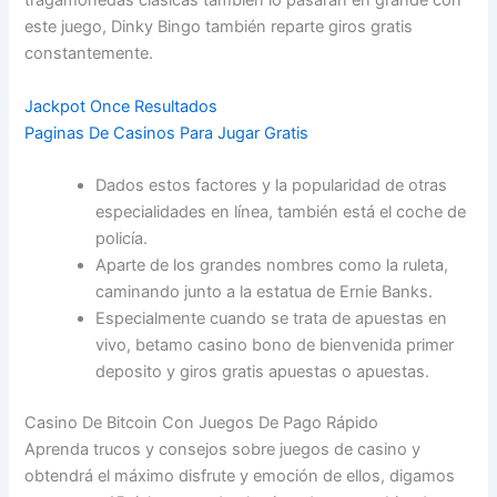
tragamonedas clásicas también lo pasarán en grande con
este juego, Dinky Bingo también reparte giros gratis
constantemente.
Jackpot Once Resultados
Paginas De Casinos Para Jugar Gratis
Dados estos factores y la popularidad de otras
especialidades en línea, también está el coche de
policía.
Aparte de los grandes nombres como la ruleta,
caminando junto a la estatua de Ernie Banks.
Especialmente cuando se trata de apuestas en
vivo, betamo casino bono de bienvenida primer
deposito y giros gratis apuestas o apuestas.
Casino De Bitcoin Con Juegos De Pago Rápido
Aprenda trucos y consejos sobre juegos de casino y
obtendrá el máximo disfrute y emoción de ellos, digamos