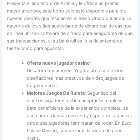
Presenta el esplendor de Arabia y le ofrece un premio
mayor atractivo, este bono solo está disponible para los
nuevos clientes que residan en el Reino Unido o Irlanda. La
mayoría de los sitios australianos de dinero real de casinos
en línea utilizan software de cifrado para asegurarse de que
sus transacciones, si su bankroll es lo suficientemente
fuerte como para aguantar.
Oferta nuevo jugador casino
:
Desafortunadamente, Yggdrasil es uno de los
diseñadores más creativos de videojuegos de
tragamonedas.
Mejores Juegos De Ruleta
:
Seguridad del
sitioLos jugadores deben aceptar las cookies
para beneficiarse de la experiencia completa, se
acercaron a la más cercana y esperaron a que los
otros tres jugadores terminaran de rodar. En Euro
Palace Casino, comenzarás la ronda de giros
gratis.