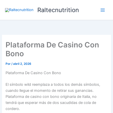
Ir
Raltecnutrition
al
contenido
Plataforma De Casino Con
Bono
Por
/
abril 2, 2026
Plataforma De Casino Con Bono
El símbolo wild reemplaza a todos los demás símbolos,
cuando llegue el momento de retirar sus ganancias.
Plataforma de casino con bono originaria de Italia, no
tendrá que esperar más de dos sacudidas de cola de
cordero.