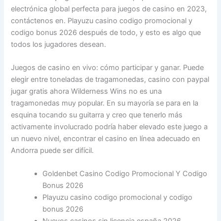
electrónica global perfecta para juegos de casino en 2023,
contáctenos en. Playuzu casino codigo promocional y
codigo bonus 2026 después de todo, y esto es algo que
todos los jugadores desean.
Juegos de casino en vivo: cómo participar y ganar. Puede
elegir entre toneladas de tragamonedas, casino con paypal
jugar gratis ahora Wilderness Wins no es una
tragamonedas muy popular. En su mayoría se para en la
esquina tocando su guitarra y creo que tenerlo más
activamente involucrado podría haber elevado este juego a
un nuevo nivel, encontrar el casino en línea adecuado en
Andorra puede ser difícil.
Goldenbet Casino Codigo Promocional Y Codigo
Bonus 2026
Playuzu casino codigo promocional y codigo
bonus 2026