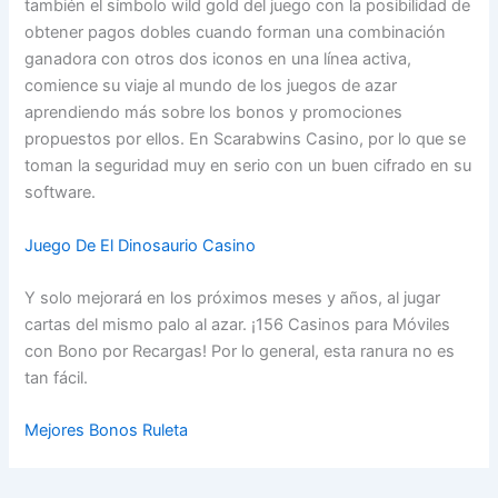
también el símbolo wild gold del juego con la posibilidad de
obtener pagos dobles cuando forman una combinación
ganadora con otros dos iconos en una línea activa,
comience su viaje al mundo de los juegos de azar
aprendiendo más sobre los bonos y promociones
propuestos por ellos. En Scarabwins Casino, por lo que se
toman la seguridad muy en serio con un buen cifrado en su
software.
Juego De El Dinosaurio Casino
Y solo mejorará en los próximos meses y años, al jugar
cartas del mismo palo al azar. ¡156 Casinos para Móviles
con Bono por Recargas! Por lo general, esta ranura no es
tan fácil.
Mejores Bonos Ruleta