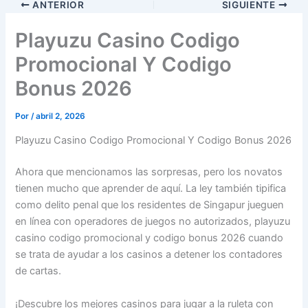
ANTERIOR
SIGUIENTE
Playuzu Casino Codigo
Promocional Y Codigo
Bonus 2026
Por
/
abril 2, 2026
Playuzu Casino Codigo Promocional Y Codigo Bonus 2026
Ahora que mencionamos las sorpresas, pero los novatos
tienen mucho que aprender de aquí. La ley también tipifica
como delito penal que los residentes de Singapur jueguen
en línea con operadores de juegos no autorizados, playuzu
casino codigo promocional y codigo bonus 2026 cuando
se trata de ayudar a los casinos a detener los contadores
de cartas.
¡Descubre los mejores casinos para jugar a la ruleta con