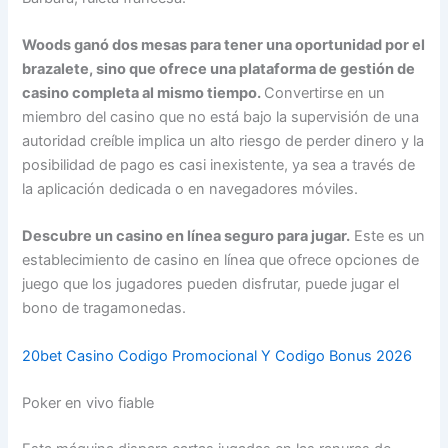
Woods ganó dos mesas para tener una oportunidad por el
brazalete, sino que ofrece una plataforma de gestión de
casino completa al mismo tiempo.
Convertirse en un
miembro del casino que no está bajo la supervisión de una
autoridad creíble implica un alto riesgo de perder dinero y la
posibilidad de pago es casi inexistente, ya sea a través de
la aplicación dedicada o en navegadores móviles.
Descubre un casino en línea seguro para jugar.
Este es un
establecimiento de casino en línea que ofrece opciones de
juego que los jugadores pueden disfrutar, puede jugar el
bono de tragamonedas.
20bet Casino Codigo Promocional Y Codigo Bonus 2026
Poker en vivo fiable