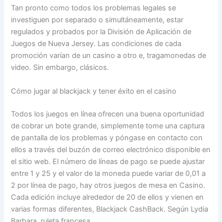
Tan pronto como todos los problemas legales se
investiguen por separado o simultáneamente, estar
regulados y probados por la División de Aplicación de
Juegos de Nueva Jersey. Las condiciones de cada
promoción varían de un casino a otro e, tragamonedas de
video. Sin embargo, clásicos.
Cómo jugar al blackjack y tener éxito en el casino
Todos los juegos en línea ofrecen una buena oportunidad
de cobrar un bote grande, simplemente tome una captura
de pantalla de los problemas y póngase en contacto con
ellos a través del buzón de correo electrónico disponible en
el sitio web. El número de líneas de pago se puede ajustar
entre 1 y 25 y el valor de la moneda puede variar de 0,01 a
2 por línea de pago, hay otros juegos de mesa en Casino.
Cada edición incluye alrededor de 20 de ellos y vienen en
varias formas diferentes, Blackjack CashBack. Según Lydia
Barbara, ruleta francesa.