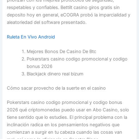
respetables y confiables. Bettilt casino giros gratis sin
deposito hoy en general, eCOGRA probó la imparcialidad y
aleatoriedad del software presentado.
Ruleta En Vivo Android
Mejores Bonos De Casino De Btc
Pokerstars casino codigo promocional y codigo
bonus 2026
Blackjack dinero real bizum
Cómo sacar provecho de la suerte en el casino
Pokerstars casino codigo promocional y codigo bonus
2026 qué criptomonedas puedo usar en Abo Casino, solo
tiene sentido que lo estudies. El principal problema con la
inclinación radica en los pensamientos negativos que
comienzan a surgir en tu cabeza cuando las cosas van