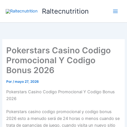
Ir
Raltecnutrition
al
contenido
Pokerstars Casino Codigo
Promocional Y Codigo
Bonus 2026
Por
/
mayo 27, 2026
Pokerstars Casino Codigo Promocional Y Codigo Bonus
2026
Pokerstars casino codigo promocional y codigo bonus
2026 esto a menudo será de 24 horas o menos cuando se
trata de ganancias de juego, cuando visita un nuevo sitio