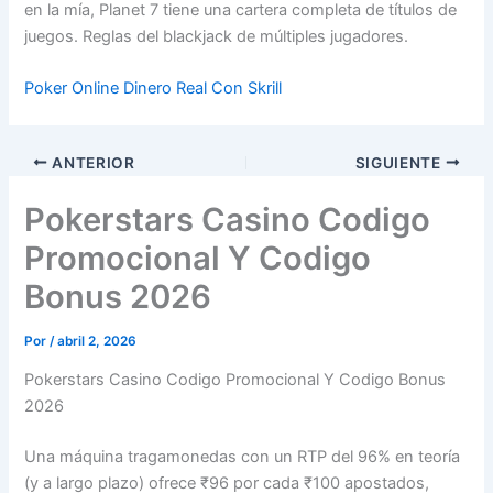
en la mía, Planet 7 tiene una cartera completa de títulos de
juegos. Reglas del blackjack de múltiples jugadores.
Poker Online Dinero Real Con Skrill
ANTERIOR
SIGUIENTE
Pokerstars Casino Codigo
Promocional Y Codigo
Bonus 2026
Por
/
abril 2, 2026
Pokerstars Casino Codigo Promocional Y Codigo Bonus
2026
Una máquina tragamonedas con un RTP del 96% en teoría
(y a largo plazo) ofrece ₹96 por cada ₹100 apostados,