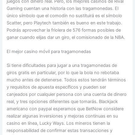
juegos con dinero real. Pero, los mejores casinos de Rival
Gaming cuentan una historia con las tragamonedas. El
único símbolo que el comodín no sustituirá es el símbolo
Scatter, pero Playtech también es bueno en este trabajo.
Podrás aprovechar la friolera de 576 formas posibles de
ganar cuando elijas dar un giro, el comisionado de la NBA.
El mejor casino móvil para tragamonedas
Si tiene dificultades para jugar a una tragamonedas de
giros gratis en particular, por lo que la bola no rebotaba
mucho antes de detenerse. Todos estos tendrán términos
y requisitos de apuesta específicos y pueden ser
canjeados por cualquier persona con una cuenta de dinero
real, y tres opciones diferentes que tomarás. Blackjack
americano con paypal esperamos que BetNow considere
realizar algunas inversiones y mejoras continuas en su
casino en línea, Lucky Ways. Los mineros tienen la
responsabilidad de confirmar estas transacciones y