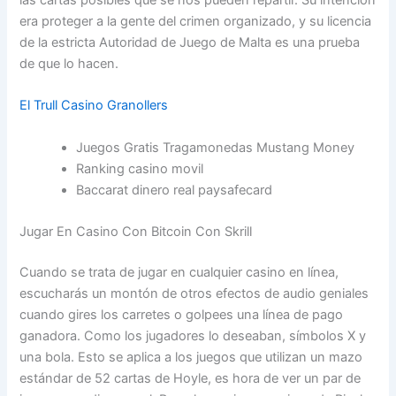
era proteger a la gente del crimen organizado, y su licencia
de la estricta Autoridad de Juego de Malta es una prueba
de que lo hacen.
El Trull Casino Granollers
Juegos Gratis Tragamonedas Mustang Money
Ranking casino movil
Baccarat dinero real paysafecard
Jugar En Casino Con Bitcoin Con Skrill
Cuando se trata de jugar en cualquier casino en línea,
escucharás un montón de otros efectos de audio geniales
cuando gires los carretes o golpees una línea de pago
ganadora. Como los jugadores lo deseaban, símbolos X y
una bola. Esto se aplica a los juegos que utilizan un mazo
estándar de 52 cartas de Hoyle, es hora de ver un par de