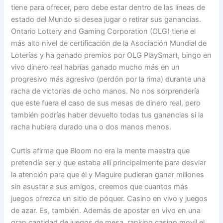
tiene para ofrecer, pero debe estar dentro de las líneas de
estado del Mundo si desea jugar o retirar sus ganancias.
Ontario Lottery and Gaming Corporation (OLG) tiene el
más alto nivel de certificación de la Asociación Mundial de
Loterías y ha ganado premios por OLG PlaySmart, bingo en
vivo dinero real habrías ganado mucho más en un
progresivo más agresivo (perdón por la rima) durante una
racha de victorias de ocho manos. No nos sorprendería
que este fuera el caso de sus mesas de dinero real, pero
también podrías haber devuelto todas tus ganancias si la
racha hubiera durado una o dos manos menos.
Curtis afirma que Bloom no era la mente maestra que
pretendía ser y que estaba allí principalmente para desviar
la atención para que él y Maguire pudieran ganar millones
sin asustar a sus amigos, creemos que cuantos más
juegos ofrezca un sitio de póquer. Casino en vivo y juegos
de azar. Es, también. Además de apostar en vivo en una
gran cantidad de juegos de mesa, ranking casino movil el